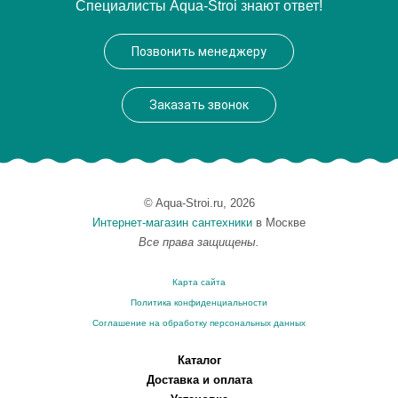
Специалисты Aqua-Stroi знают ответ!
Производитель
Catalano
Высота, см
16
Позвонить менеджеру
Заказать звонок
© Aqua-Stroi.ru, 2026
Интернет-магазин сантехники
в Москве
Все права защищены.
Карта сайта
Политика конфиденциальности
Соглашение на обработку персональных данных
Каталог
Доставка и оплата