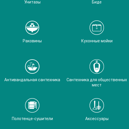
Унитазы
Биде
Раковины
Кухонные мойки
Антивандальная сантехника
Сантехника для общественных
мест
Полотенце-сушители
Аксессуары