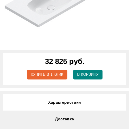
32 825 руб.
КУПИТЬ В 1 КЛИК
В КОРЗИНУ
Характеристики
Доставка