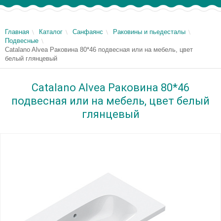
Главная
Каталог
Санфаянс
Раковины и пьедесталы
Подвесные
Catalano Alvea Раковина 80*46 подвесная или на мебель, цвет
белый глянцевый
Catalano Alvea Раковина 80*46
подвесная или на мебель, цвет белый
глянцевый