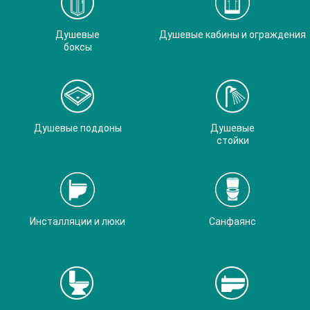
Душевые
Душевые кабины и ограждения
боксы
Душевые поддоны
Душевые
стойки
Инсталляции и люки
Санфаянс