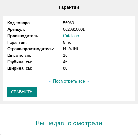
Гарантии
Код товара
569601
Артикул:
0620810001
Производитель:
Catalano
Гарантия:
5 лет
Страна-производитель:
ИТАЛИЯ
Высота, см:
16
Глубина, см:
46
Ширина, см:
80
Посмотреть все
СРАВНИТЬ
Вы недавно смотрели