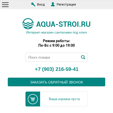
Вход
Регистрация
Интернет-магазин сантехники под ключ
Режим работы:
Пн-Вс с 9:00 до 19:00
+7 (903) 216-59-41
ЗАКАЗАТЬ ОБРАТНЫЙ ЗВОНОК
Ваша корзина пуста