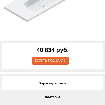
40 834 руб.
КУПИТЬ ПОД ЗАКАЗ
Характеристики
Доставка