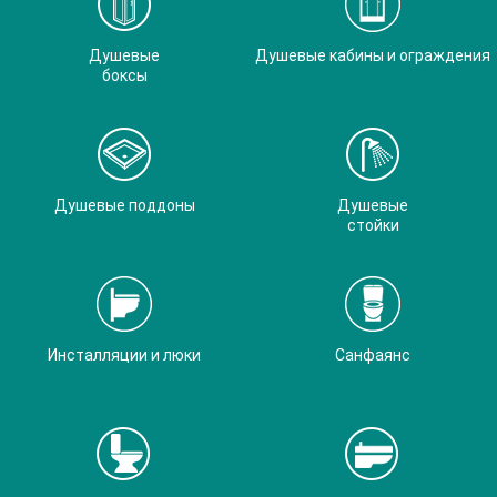
Душевые
Душевые кабины и ограждения
боксы
Душевые поддоны
Душевые
стойки
Инсталляции и люки
Санфаянс