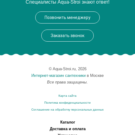
Специалисты Aqua-Stroi знают ответ!
Производитель
Catalano
Высота, см
16
Позвонить менеджеру
Заказать звонок
© Aqua-Stroi.ru, 2026
Интернет-магазин сантехники
в Москве
Все права защищены.
Карта сайта
Политика конфиденциальности
Соглашение на обработку персональных данных
Каталог
Доставка и оплата