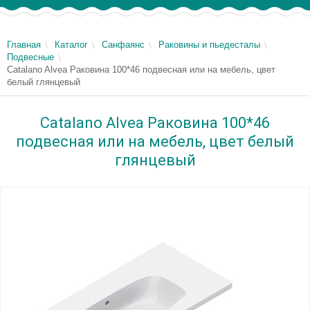
Главная
Каталог
Санфаянс
Раковины и пьедесталы
Подвесные
Catalano Alvea Раковина 100*46 подвесная или на мебель, цвет
белый глянцевый
Catalano Alvea Раковина 100*46
подвесная или на мебель, цвет белый
глянцевый