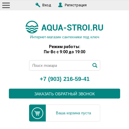
Вход
Регистрация
Интернет-магазин сантехники под ключ
Режим работы:
Пн-Вс с 9:00 до 19:00
+7 (903) 216-59-41
ЗАКАЗАТЬ ОБРАТНЫЙ ЗВОНОК
Ваша корзина пуста