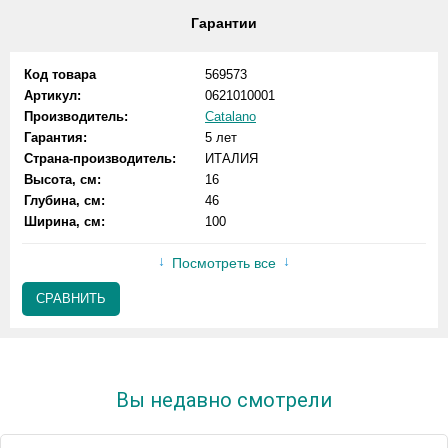
Гарантии
Код товара
569573
Артикул:
0621010001
Производитель:
Catalano
Гарантия:
5 лет
Страна-производитель:
ИТАЛИЯ
Высота, см:
16
Глубина, см:
46
Ширина, см:
100
Посмотреть все
СРАВНИТЬ
Вы недавно смотрели