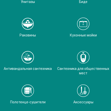
Унитазы
Биде
Раковины
Кухонные мойки
Антивандальная сантехника
Сантехника для общественных
мест
Полотенце-сушители
Аксессуары