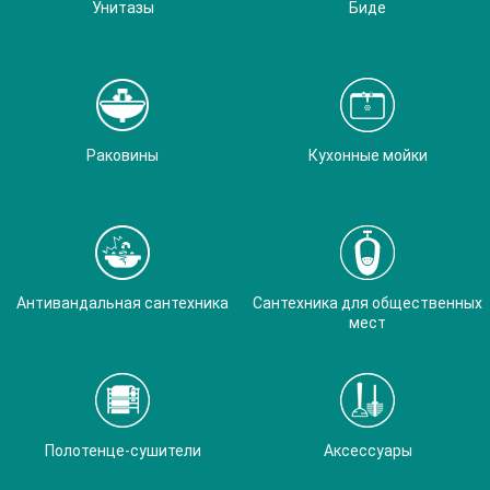
Унитазы
Биде
Раковины
Кухонные мойки
Антивандальная сантехника
Сантехника для общественных
мест
Полотенце-сушители
Аксессуары