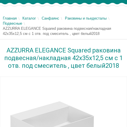
Главная
Каталог
Санфаянс
Раковины и пьедесталы
Подвесные
AZZURRA ELEGANCE Squared раковина подвесная/накладная
42х35х12,5 см с 1 отв. под смеситель , цвет белый2018
AZZURRA ELEGANCE Squared раковина
подвесная/накладная 42х35х12,5 см с 1
отв. под смеситель , цвет белый2018