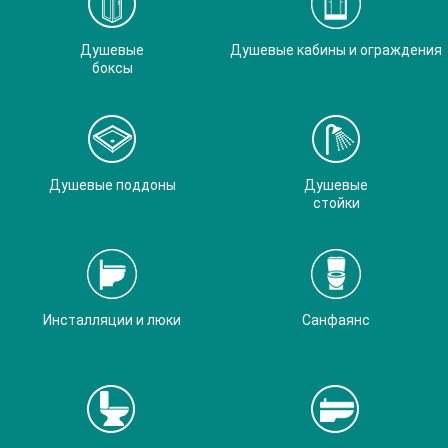
Душевые
Душевые кабины и ограждения
боксы
Душевые поддоны
Душевые
стойки
Инсталляции и люки
Санфаянс