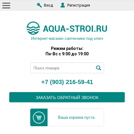
Вход
Регистрация
Интернет-магазин сантехники под ключ
Режим работы:
Пн-Вс с 9:00 до 19:00
+7 (903) 216-59-41
ЗАКАЗАТЬ ОБРАТНЫЙ ЗВОНОК
Ваша корзина пуста