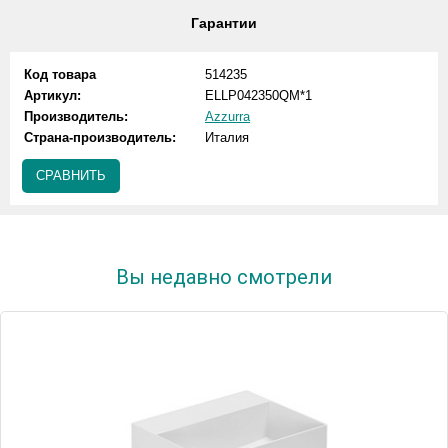
Гарантии
Код товара
514235
Артикул:
ELLP042350QM*1
Производитель:
Azzurra
Страна-производитель:
Италия
СРАВНИТЬ
Вы недавно смотрели