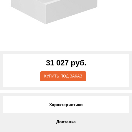
31 027 руб.
КУПИТЬ ПОД ЗАКАЗ
Характеристики
Доставка