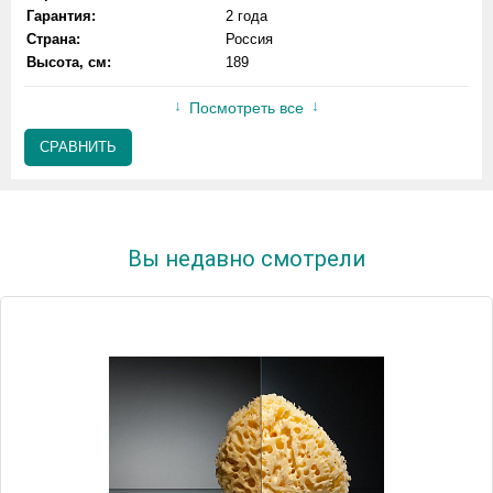
Гарантия:
2 года
Страна:
Россия
Высота, см:
189
Посмотреть все
СРАВНИТЬ
Вы недавно смотрели