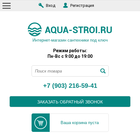
Вход
Регистрация
Интернет-магазин сантехники под ключ
Режим работы:
Пн-Вс с 9:00 до 19:00
+7 (903) 216-59-41
ЗАКАЗАТЬ ОБРАТНЫЙ ЗВОНОК
Ваша корзина пуста