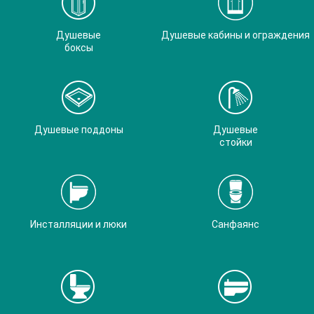
Душевые
Душевые кабины и ограждения
боксы
Душевые поддоны
Душевые
стойки
Инсталляции и люки
Санфаянс