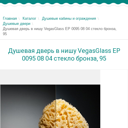
Главная
Каталог
Душевые кабины и ограждения
Душевые двери
Душевая дверь в нишу VegasGlass EP 0095 08 04 стекло бронза,
95
Душевая дверь в нишу VegasGlass EP
0095 08 04 стекло бронза, 95