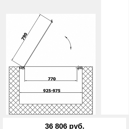
36 806 руб.