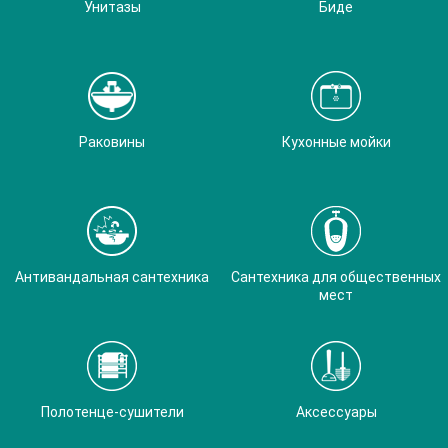
Унитазы
Биде
Раковины
Кухонные мойки
Антивандальная сантехника
Сантехника для общественных
мест
Полотенце-сушители
Аксессуары