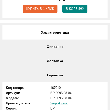
КУПИТЬ В 1 КЛИК
В КОРЗИНУ
Характеристики
Описание
Доставка
Гарантии
Код товара
167010
Артикул:
EP 0095 08 04
Модель:
EP 0095 08 04
Производитель:
VegasGlass
Серия:
EP