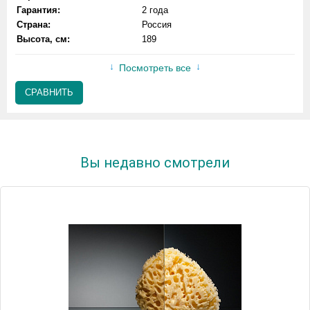
Гарантия:
2 года
Страна:
Россия
Высота, см:
189
Посмотреть все
СРАВНИТЬ
Вы недавно смотрели