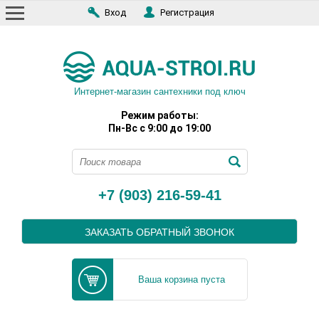
Вход
Регистрация
Интернет-магазин сантехники под ключ
Режим работы:
Пн-Вс с 9:00 до 19:00
+7 (903) 216-59-41
ЗАКАЗАТЬ ОБРАТНЫЙ ЗВОНОК
Ваша корзина пуста