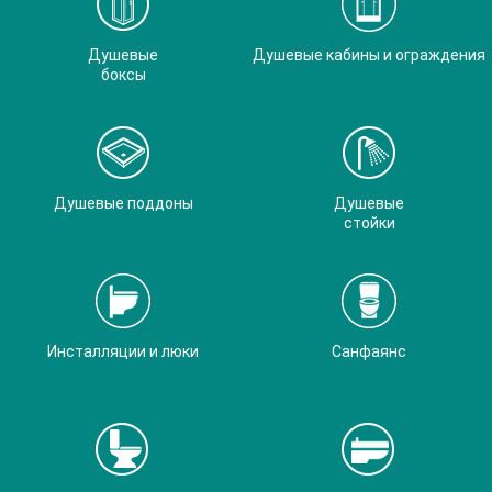
Душевые
Душевые кабины и ограждения
боксы
Душевые поддоны
Душевые
стойки
Инсталляции и люки
Санфаянс