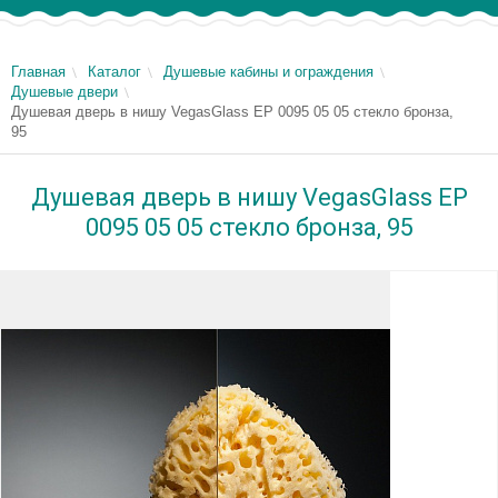
Главная
Каталог
Душевые кабины и ограждения
Душевые двери
Душевая дверь в нишу VegasGlass EP 0095 05 05 стекло бронза,
95
Душевая дверь в нишу VegasGlass EP
0095 05 05 стекло бронза, 95