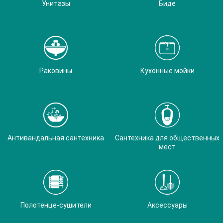
Унитазы
Биде
Раковины
Кухонные мойки
Антивандальная сантехника
Сантехника для общественных
мест
Полотенце-сушители
Аксессуары