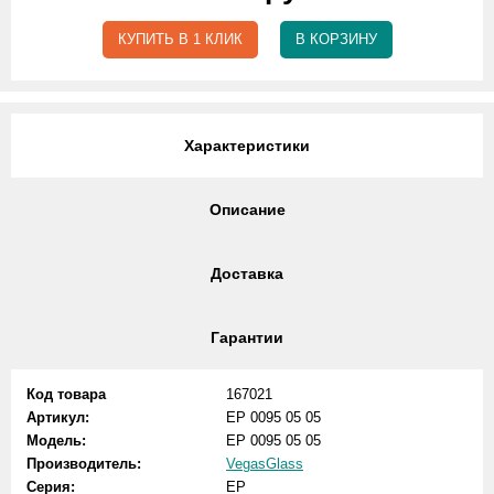
КУПИТЬ В 1 КЛИК
В КОРЗИНУ
Характеристики
Описание
Доставка
Гарантии
Код товара
167021
Артикул:
EP 0095 05 05
Модель:
EP 0095 05 05
Производитель:
VegasGlass
Серия:
EP