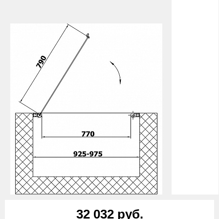
32 032 руб.