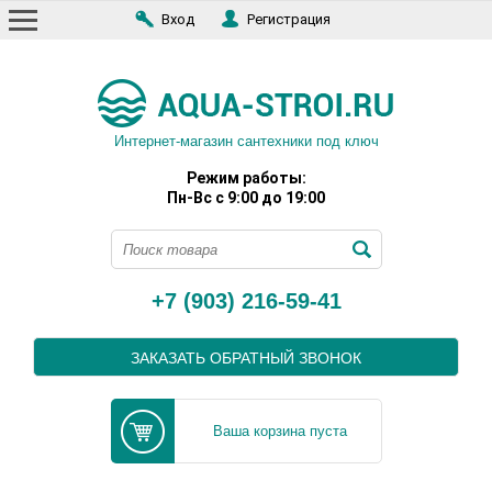
Вход
Регистрация
Интернет-магазин сантехники под ключ
Режим работы:
Пн-Вс с 9:00 до 19:00
+7 (903) 216-59-41
ЗАКАЗАТЬ ОБРАТНЫЙ ЗВОНОК
Ваша корзина пуста