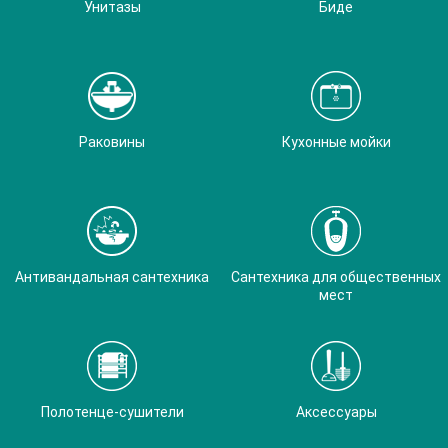
Унитазы
Биде
Раковины
Кухонные мойки
Антивандальная сантехника
Сантехника для общественных
мест
Полотенце-сушители
Аксессуары