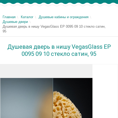
Главная
Каталог
Душевые кабины и ограждения
Душевые двери
Душевая дверь в нишу VegasGlass EP 0095 09 10 стекло сатин,
95
Душевая дверь в нишу VegasGlass EP
0095 09 10 стекло сатин, 95