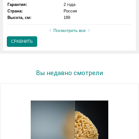
Гарантия:
2 года
Страна:
Россия
Высота, см:
189
Посмотреть все
СРАВНИТЬ
Вы недавно смотрели