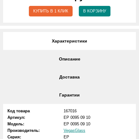
КУПИТЬ В 1 КЛИК
В КОРЗИНУ
Характеристики
Описание
Доставка
Гарантии
Код товара
167016
Артикул:
EP 0095 09 10
Модель:
EP 0095 09 10
Производитель:
VegasGlass
Серия:
EP