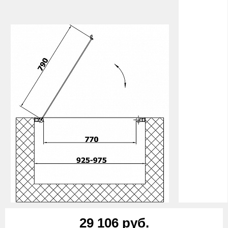
29 106 руб.