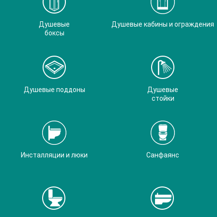
Душевые
Душевые кабины и ограждения
боксы
Душевые поддоны
Душевые
стойки
Инсталляции и люки
Санфаянс