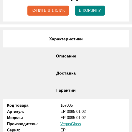
КУПИТЬ В 1 КЛИК
В КОРЗИНУ
Характеристики
Описание
Доставка
Гарантии
Код товара
167005
Артикул:
EP 0095 01 02
Модель:
EP 0095 01 02
Производитель:
VegasGlass
Серия:
EP