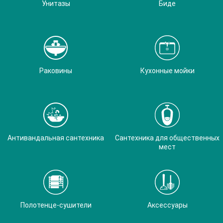
Унитазы
Биде
Раковины
Кухонные мойки
Антивандальная сантехника
Сантехника для общественных
мест
Полотенце-сушители
Аксессуары