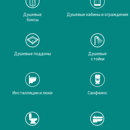
Душевые
Душевые кабины и ограждения
боксы
Душевые поддоны
Душевые
стойки
Инсталляции и люки
Санфаянс