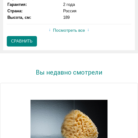
Гарантия:
2 года
Страна:
Россия
Высота, см:
189
Посмотреть все
СРАВНИТЬ
Вы недавно смотрели