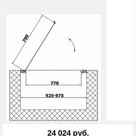
24 024 руб.