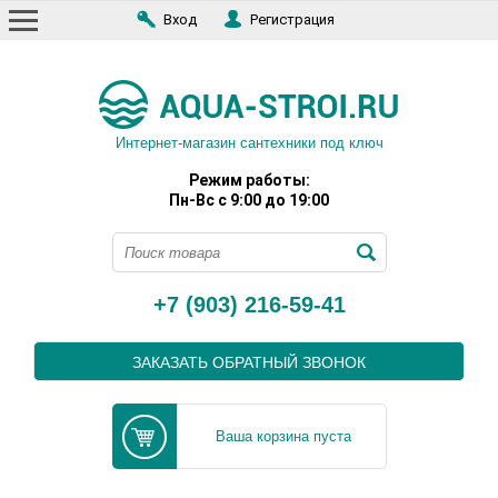
Вход
Регистрация
Интернет-магазин сантехники под ключ
Режим работы:
Пн-Вс с 9:00 до 19:00
+7 (903) 216-59-41
ЗАКАЗАТЬ ОБРАТНЫЙ ЗВОНОК
Ваша корзина пуста