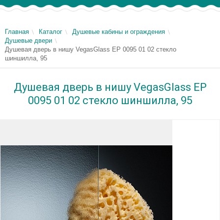
Главная
Каталог
Душевые кабины и ограждения
Душевые двери
Душевая дверь в нишу VegasGlass EP 0095 01 02 стекло
шиншилла, 95
Душевая дверь в нишу VegasGlass EP
0095 01 02 стекло шиншилла, 95