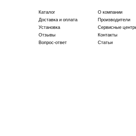
Каталог
О компании
Доставка и оплата
Производители
Установка
Сервисные центр
Отзывы
Контакты
Вопрос-ответ
Статьи