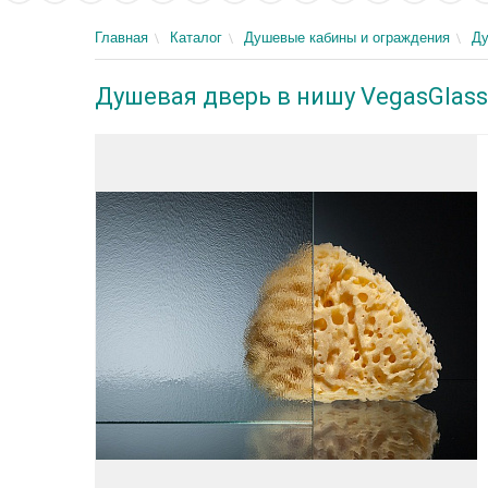
Главная
Каталог
Душевые кабины и ограждения
Ду
Душевая дверь в нишу VegasGlass 