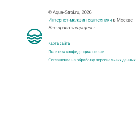
© Aqua-Stroi.ru, 2026
Интернет-магазин сантехники
в Москве
Все права защищены.
Карта сайта
Политика конфиденциальности
Соглашение на обработку персональных данных