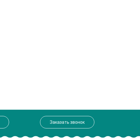
Заказать звонок