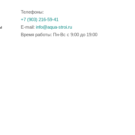
Телефоны:
+7 (903) 216-59-41
ы
E-mail:
info@aqua-stroi.ru
Время работы: Пн-Вс с 9:00 до 19:00