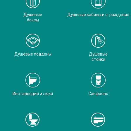
Душевые
Душевые кабины и ограждения
боксы
Душевые поддоны
Душевые
стойки
Инсталляции и люки
Санфаянс