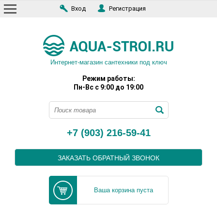
Вход
Регистрация
Интернет-магазин сантехники под ключ
Режим работы:
Пн-Вс с 9:00 до 19:00
+7 (903) 216-59-41
ЗАКАЗАТЬ ОБРАТНЫЙ ЗВОНОК
Ваша корзина пуста