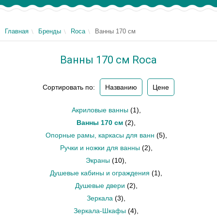
Главная
Бренды
Roca
Ванны 170 см
Ванны 170 см Roca
Сортировать по:
Названию
Цене
Акриловые ванны
(1)
,
Ванны 170 см
(2)
,
Опорные рамы, каркасы для ванн
(5)
,
Ручки и ножки для ванны
(2)
,
Экраны
(10)
,
Душевые кабины и ограждения
(1)
,
Душевые двери
(2)
,
Зеркала
(3)
,
Зеркала-Шкафы
(4)
,