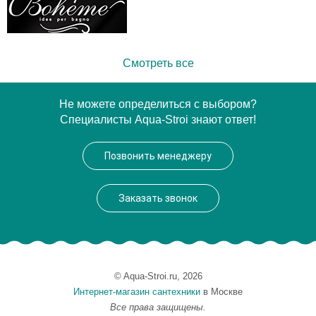
Смотреть все
Не можете определиться с выбором?
Специалисты Aqua-Stroi знают ответ!
Позвонить менеджеру
Заказать звонок
© Aqua-Stroi.ru, 2026
Интернет-магазин сантехники
в Москве
Все права защищены.