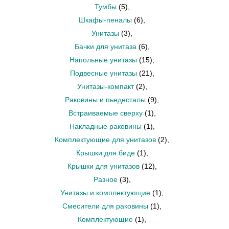
Тумбы
(5)
,
Шкафы-пеналы
(6)
,
Унитазы
(3)
,
Бачки для унитаза
(6)
,
Напольные унитазы
(15)
,
Подвесные унитазы
(21)
,
Унитазы-компакт
(2)
,
Раковины и пьедесталы
(9)
,
Встраиваемые сверху
(1)
,
Накладные раковины
(1)
,
Комплектующие для унитазов
(2)
,
Крышки для биде
(1)
,
Крышки для унитазов
(12)
,
Разное
(3)
,
Унитазы и комплектующие
(1)
,
Смесители для раковины
(1)
,
Комплектующие
(1)
,