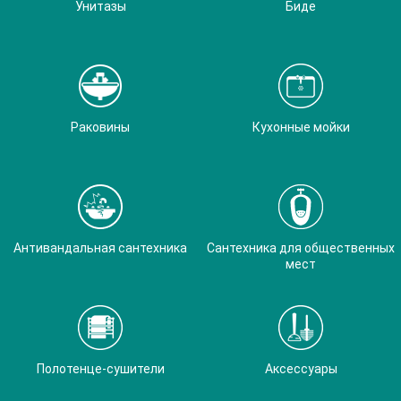
Унитазы
Биде
Раковины
Кухонные мойки
Антивандальная сантехника
Сантехника для общественных
мест
Полотенце-сушители
Аксессуары