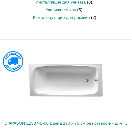
Инсталляция для унитаза
(8)
,
Клавиши смыва
(5)
,
Комплектующие для раковин
(2)
DIAPASON E2937-S-00 Ванна 170 х 75 см без отверстий для ручек БЕЗ АНТИСКОЛЬЗЯЩЕГО ПОКРЫТИЯ