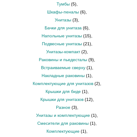
Тумбы
(5)
,
Шкафы-пеналы
(6)
,
Унитазы
(3)
,
Бачки для унитаза
(6)
,
Напольные унитазы
(15)
,
Подвесные унитазы
(21)
,
Унитазы-компакт
(2)
,
Раковины и пьедесталы
(9)
,
Встраиваемые сверху
(1)
,
Накладные раковины
(1)
,
Комплектующие для унитазов
(2)
,
Крышки для биде
(1)
,
Крышки для унитазов
(12)
,
Разное
(3)
,
Унитазы и комплектующие
(1)
,
Смесители для раковины
(1)
,
Комплектующие
(1)
,