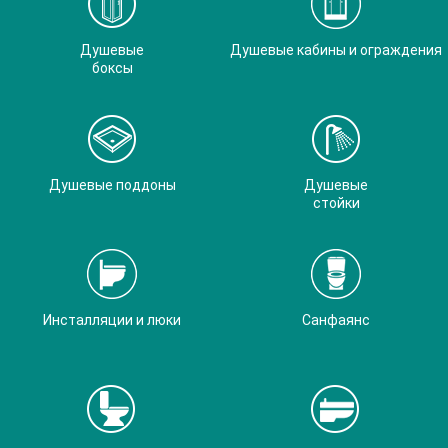
Душевые
Душевые кабины и ограждения
боксы
Душевые поддоны
Душевые
стойки
Инсталляции и люки
Санфаянс