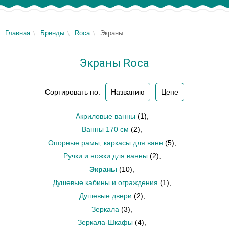
Главная
Бренды
Roca
Экраны
Экраны Roca
Сортировать по:
Названию
Цене
Акриловые ванны
(1)
,
Ванны 170 см
(2)
,
Опорные рамы, каркасы для ванн
(5)
,
Ручки и ножки для ванны
(2)
,
Экраны
(10)
,
Душевые кабины и ограждения
(1)
,
Душевые двери
(2)
,
Зеркала
(3)
,
Зеркала-Шкафы
(4)
,