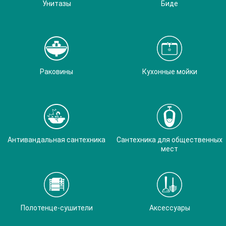
Унитазы
Биде
Раковины
Кухонные мойки
Антивандальная сантехника
Сантехника для общественных
мест
Полотенце-сушители
Аксессуары