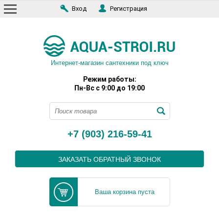
Вход
Регистрация
Интернет-магазин сантехники под ключ
Режим работы:
Пн-Вс с 9:00 до 19:00
+7 (903) 216-59-41
ЗАКАЗАТЬ ОБРАТНЫЙ ЗВОНОК
Ваша корзина пуста