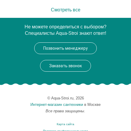
Смотреть все
Не можете определиться с выбором?
Специалисты Aqua-Stroi знают ответ!
Позвонить менеджеру
Заказать звонок
© Aqua-Stroi.ru, 2026
Интернет-магазин сантехники
в Москве
Все права защищены.
Карта сайта
Политика конфиденциальности