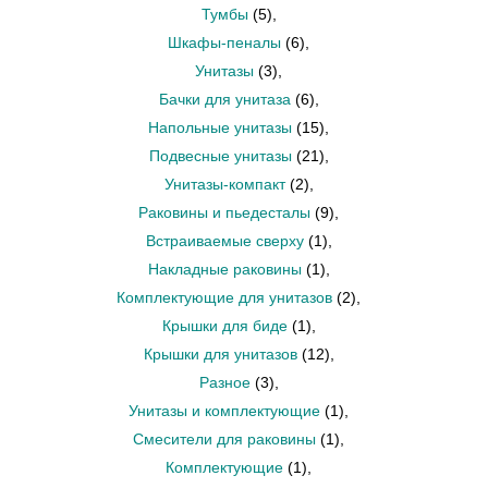
Тумбы
(5)
,
Шкафы-пеналы
(6)
,
Унитазы
(3)
,
Бачки для унитаза
(6)
,
Напольные унитазы
(15)
,
Подвесные унитазы
(21)
,
Унитазы-компакт
(2)
,
Раковины и пьедесталы
(9)
,
Встраиваемые сверху
(1)
,
Накладные раковины
(1)
,
Комплектующие для унитазов
(2)
,
Крышки для биде
(1)
,
Крышки для унитазов
(12)
,
Разное
(3)
,
Унитазы и комплектующие
(1)
,
Смесители для раковины
(1)
,
Комплектующие
(1)
,