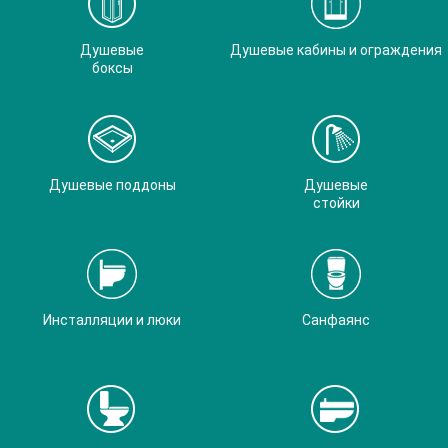
Душевые
Душевые кабины и ограждения
боксы
Душевые поддоны
Душевые
стойки
Инсталляции и люки
Санфаянс