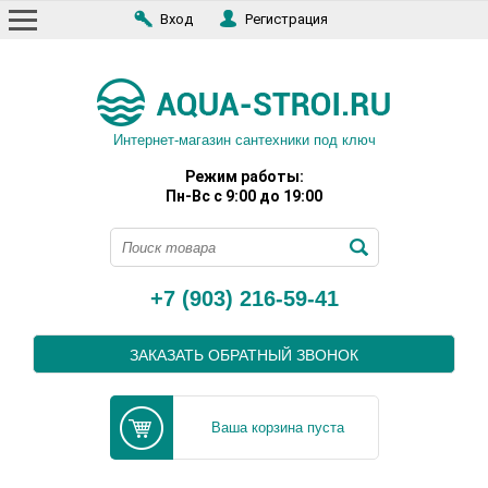
Вход
Регистрация
Интернет-магазин сантехники под ключ
Режим работы:
Пн-Вс с 9:00 до 19:00
+7 (903) 216-59-41
ЗАКАЗАТЬ ОБРАТНЫЙ ЗВОНОК
Ваша корзина пуста