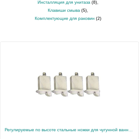
Инсталляция для унитаза
(8)
,
Клавиши смыва
(5)
,
Комплектующие для раковин
(2)
Регулируемые по высоте стальные ножки для чугунной ванны Bliss E6D902 1500791