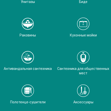
Унитазы
Биде
Раковины
Кухонные мойки
Антивандальная сантехника
Сантехника для общественных
мест
Полотенце-сушители
Аксессуары