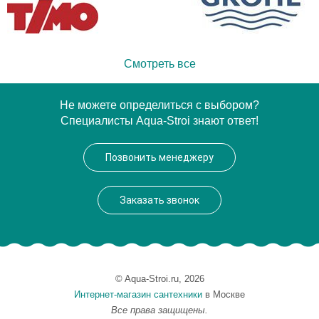
Смотреть все
Не можете определиться с выбором?
Специалисты Aqua-Stroi знают ответ!
Позвонить менеджеру
Заказать звонок
© Aqua-Stroi.ru, 2026
Интернет-магазин сантехники
в Москве
Все права защищены.