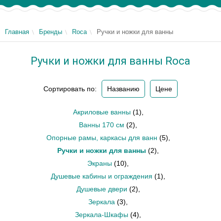
Главная
Бренды
Roca
Ручки и ножки для ванны
Ручки и ножки для ванны Roca
Сортировать по:
Названию
Цене
Акриловые ванны
(1)
,
Ванны 170 см
(2)
,
Опорные рамы, каркасы для ванн
(5)
,
Ручки и ножки для ванны
(2)
,
Экраны
(10)
,
Душевые кабины и ограждения
(1)
,
Душевые двери
(2)
,
Зеркала
(3)
,
Зеркала-Шкафы
(4)
,