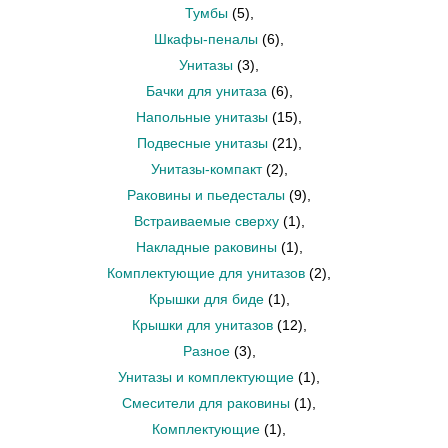
Тумбы
(5)
,
Шкафы-пеналы
(6)
,
Унитазы
(3)
,
Бачки для унитаза
(6)
,
Напольные унитазы
(15)
,
Подвесные унитазы
(21)
,
Унитазы-компакт
(2)
,
Раковины и пьедесталы
(9)
,
Встраиваемые сверху
(1)
,
Накладные раковины
(1)
,
Комплектующие для унитазов
(2)
,
Крышки для биде
(1)
,
Крышки для унитазов
(12)
,
Разное
(3)
,
Унитазы и комплектующие
(1)
,
Смесители для раковины
(1)
,
Комплектующие
(1)
,