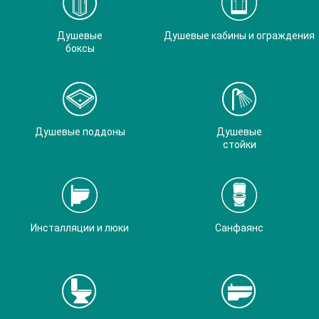
Душевые
Душевые кабины и ограждения
боксы
Душевые поддоны
Душевые
стойки
Инсталляции и люки
Санфаянс