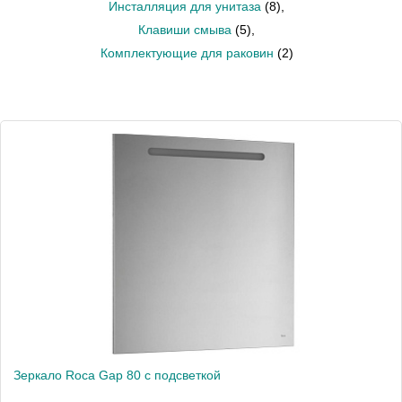
Инсталляция для унитаза
(8)
,
Клавиши смыва
(5)
,
Комплектующие для раковин
(2)
Зеркало Roca Gap 80 с подсветкой