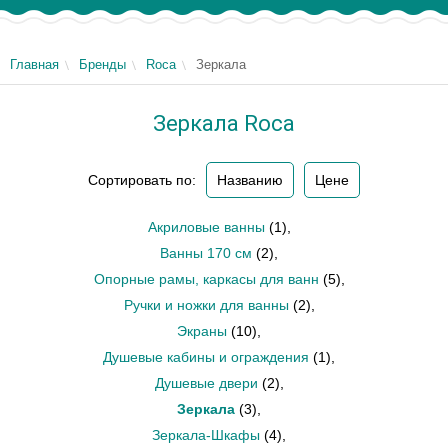
Главная
Бренды
Roca
Зеркала
Зеркала Roca
Сортировать по:
Названию
Цене
Акриловые ванны
(1)
,
Ванны 170 см
(2)
,
Опорные рамы, каркасы для ванн
(5)
,
Ручки и ножки для ванны
(2)
,
Экраны
(10)
,
Душевые кабины и ограждения
(1)
,
Душевые двери
(2)
,
Зеркала
(3)
,
Зеркала-Шкафы
(4)
,