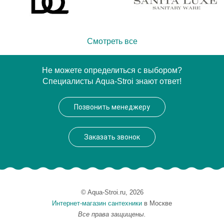
Смотреть все
Не можете определиться с выбором?
Специалисты Aqua-Stroi знают ответ!
Позвонить менеджеру
Заказать звонок
© Aqua-Stroi.ru, 2026
Интернет-магазин сантехники
в Москве
Все права защищены.