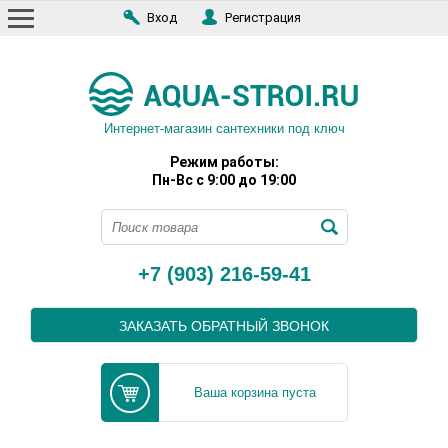
Вход
Регистрация
Интернет-магазин сантехники под ключ
Режим работы:
Пн-Вс с 9:00 до 19:00
+7 (903) 216-59-41
ЗАКАЗАТЬ ОБРАТНЫЙ ЗВОНОК
Ваша корзина пуста