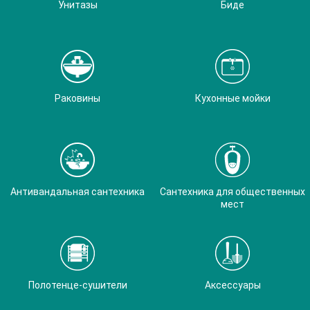
Унитазы
Биде
Раковины
Кухонные мойки
Антивандальная сантехника
Сантехника для общественных
мест
Полотенце-сушители
Аксессуары