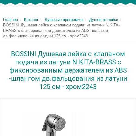
Главная
Каталог
Душевые программы
Душевые лейки
BOSSINI Душевая лейка с клапаном подачи из латуни NIKITA-
BRASS с фиксированным держателем из ABS -шлангом
дв.фальцевания из латуни 125 см - хром2243
BOSSINI Душевая лейка с клапаном
подачи из латуни NIKITA-BRASS с
фиксированным держателем из ABS
-шлангом дв.фальцевания из латуни
125 см - хром2243