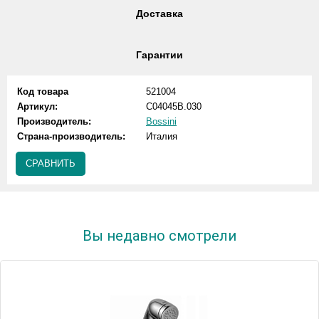
Доставка
Гарантии
Код товара
521004
Артикул:
C04045B.030
Производитель:
Bossini
Страна-производитель:
Италия
СРАВНИТЬ
Вы недавно смотрели