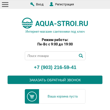
Вход
Регистрация
Интернет-магазин сантехники под ключ
Режим работы:
Пн-Вс с 9:00 до 19:00
+7 (903) 216-59-41
ЗАКАЗАТЬ ОБРАТНЫЙ ЗВОНОК
Ваша корзина пуста