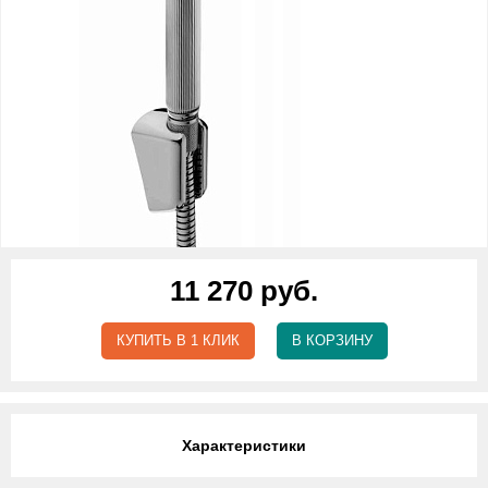
11 270 руб.
КУПИТЬ В 1 КЛИК
В КОРЗИНУ
Характеристики