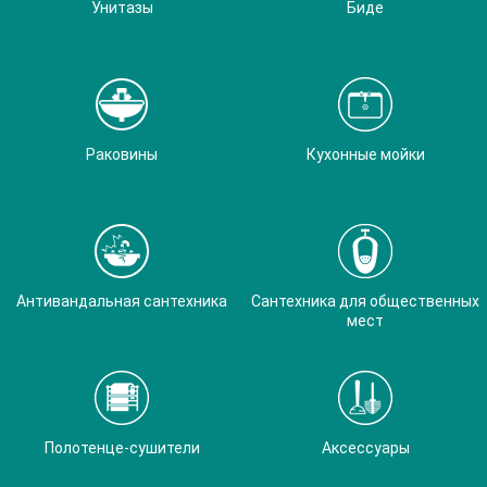
Унитазы
Биде
Раковины
Кухонные мойки
Антивандальная сантехника
Сантехника для общественных
мест
Полотенце-сушители
Аксессуары