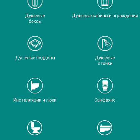
Душевые
Душевые кабины и ограждения
боксы
Душевые поддоны
Душевые
стойки
Инсталляции и люки
Санфаянс