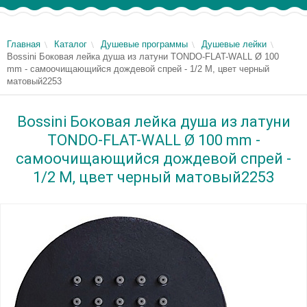
Главная
Каталог
Душевые программы
Душевые лейки
Bossini Боковая лейка душа из латуни TONDO-FLAT-WALL Ø 100
mm - самоочищающийся дождевой спрей - 1/2 M, цвет черный
матовый2253
Bossini Боковая лейка душа из латуни
TONDO-FLAT-WALL Ø 100 mm -
самоочищающийся дождевой спрей -
1/2 M, цвет черный матовый2253