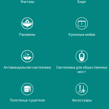
Унитазы
Биде
Раковины
Кухонные мойки
Антивандальная сантехника
Сантехника для общественных
мест
Полотенце-сушители
Аксессуары