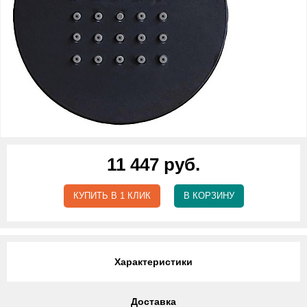
11 447 руб.
КУПИТЬ В 1 КЛИК
В КОРЗИНУ
Характеристики
Доставка