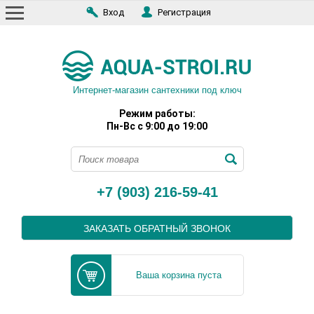
Вход
Регистрация
Интернет-магазин сантехники под ключ
Режим работы:
Пн-Вс с 9:00 до 19:00
+7 (903) 216-59-41
ЗАКАЗАТЬ ОБРАТНЫЙ ЗВОНОК
Ваша корзина пуста