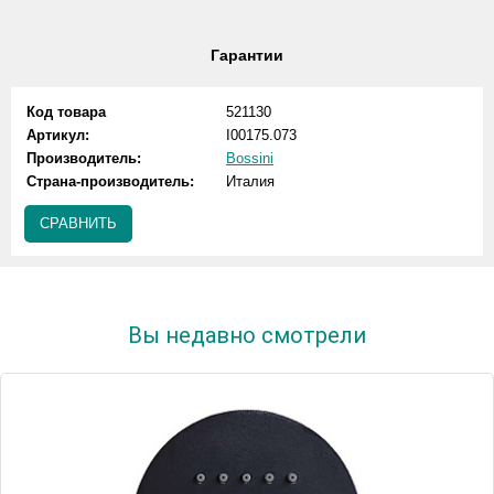
Гарантии
Код товара
521130
Артикул:
I00175.073
Производитель:
Bossini
Страна-производитель:
Италия
СРАВНИТЬ
Вы недавно смотрели