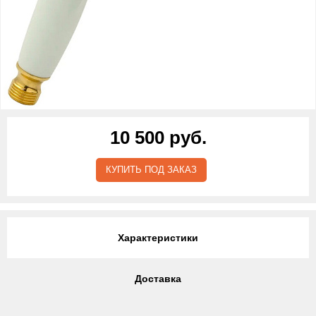
10 500 руб.
КУПИТЬ ПОД ЗАКАЗ
Характеристики
Доставка