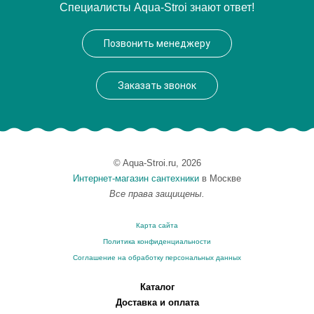
Специалисты Aqua-Stroi знают ответ!
Производитель
Migliore
Высота, см
19.5000
Позвонить менеджеру
Вес, кг
0.38
Заказать звонок
© Aqua-Stroi.ru, 2026
Интернет-магазин сантехники
в Москве
Все права защищены.
Карта сайта
Политика конфиденциальности
Соглашение на обработку персональных данных
Каталог
Доставка и оплата