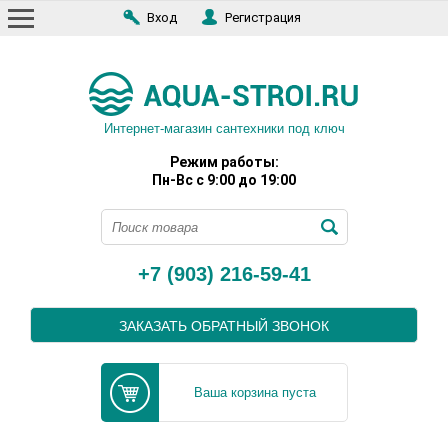
Вход
Регистрация
Интернет-магазин сантехники под ключ
Режим работы:
Пн-Вс с 9:00 до 19:00
+7 (903) 216-59-41
ЗАКАЗАТЬ ОБРАТНЫЙ ЗВОНОК
Ваша корзина пуста