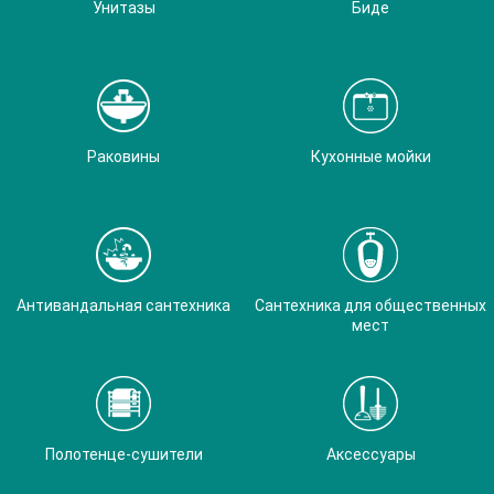
Унитазы
Биде
Раковины
Кухонные мойки
Антивандальная сантехника
Сантехника для общественных
мест
Полотенце-сушители
Аксессуары