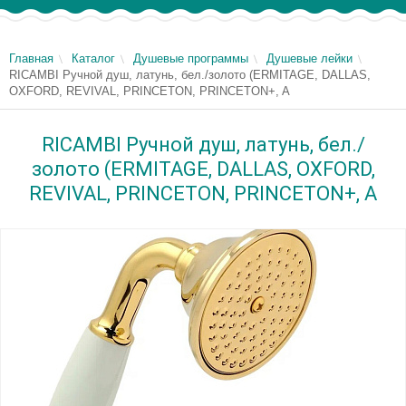
Главная
Каталог
Душевые программы
Душевые лейки
RICAMBI Ручной душ, латунь, бел./золото (ERMITAGE, DALLAS,
OXFORD, REVIVAL, PRINCETON, PRINCETON+, A
RICAMBI Ручной душ, латунь, бел./
золото (ERMITAGE, DALLAS, OXFORD,
REVIVAL, PRINCETON, PRINCETON+, A