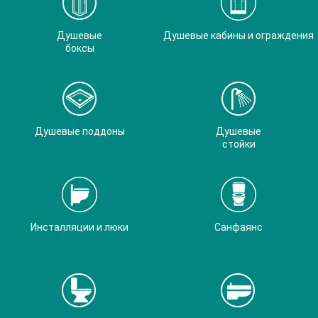
Душевые
Душевые кабины и ограждения
боксы
Душевые поддоны
Душевые
стойки
Инсталляции и люки
Санфаянс