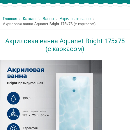
Главная
Каталог
Ванны
Акриловые ванны
Акриловая ванна Aquanet Bright 175x75 (с каркасом)
Акриловая ванна Aquanet Bright 175x75
(с каркасом)