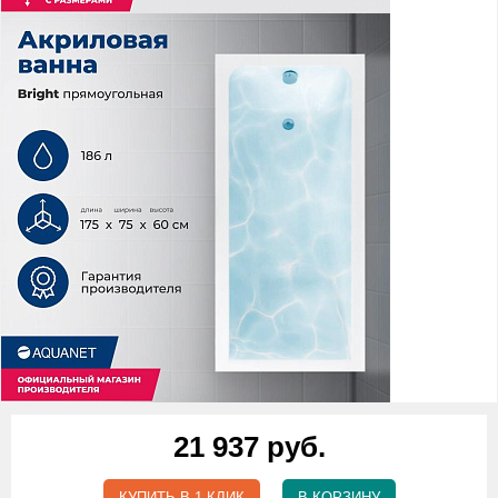
21 937 руб.
КУПИТЬ В 1 КЛИК
В КОРЗИНУ