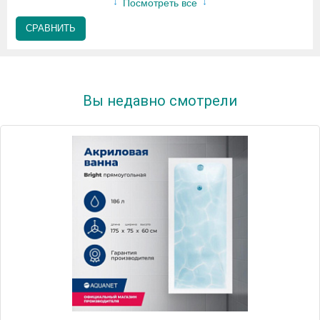
Посмотреть все
СРАВНИТЬ
Вы недавно смотрели