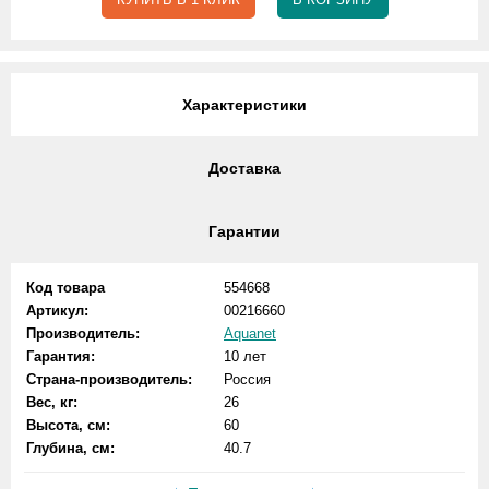
Характеристики
Доставка
Гарантии
Код товара
554668
Артикул:
00216660
Производитель:
Aquanet
Гарантия:
10 лет
Страна-производитель:
Россия
Вес, кг:
26
Высота, см:
60
Глубина, см:
40.7