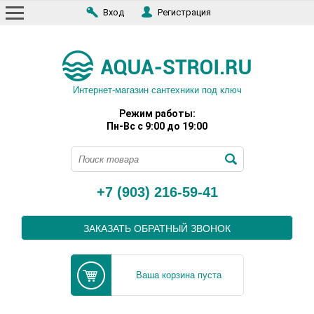
Вход
Регистрация
Интернет-магазин сантехники под ключ
Режим работы:
Пн-Вс с 9:00 до 19:00
+7 (903) 216-59-41
ЗАКАЗАТЬ ОБРАТНЫЙ ЗВОНОК
Ваша корзина пуста