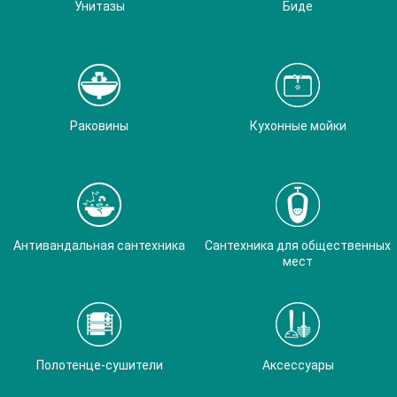
Унитазы
Биде
Раковины
Кухонные мойки
Антивандальная сантехника
Сантехника для общественных
мест
Полотенце-сушители
Аксессуары