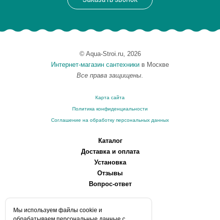
© Aqua-Stroi.ru, 2026
Интернет-магазин сантехники
в Москве
Все права защищены.
Карта сайта
Политика конфиденциальности
Соглашение на обработку персональных данных
Каталог
Доставка и оплата
Установка
Отзывы
Вопрос-ответ
О компании
Мы используем файлы сookie и
Производители
обрабатываем персональные данные с