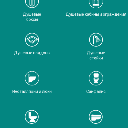
Душевые
Душевые кабины и ограждения
боксы
Душевые поддоны
Душевые
стойки
Инсталляции и люки
Санфаянс