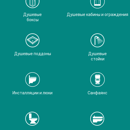
Душевые
Душевые кабины и ограждения
боксы
Душевые поддоны
Душевые
стойки
Инсталляции и люки
Санфаянс