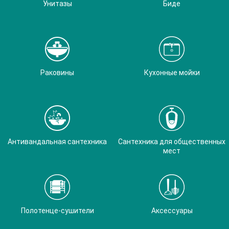
Унитазы
Биде
Раковины
Кухонные мойки
Антивандальная сантехника
Сантехника для общественных
мест
Полотенце-сушители
Аксессуары