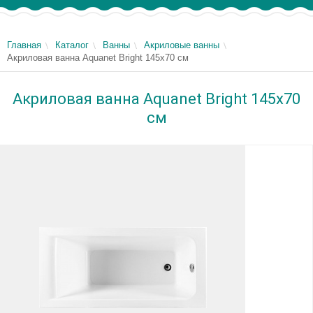
Главная
Каталог
Ванны
Акриловые ванны
Акриловая ванна Aquanet Bright 145x70 см
Акриловая ванна Aquanet Bright 145x70
см