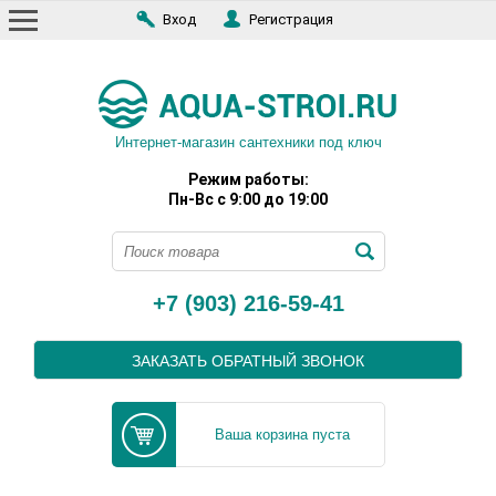
Вход
Регистрация
Интернет-магазин сантехники под ключ
Режим работы:
Пн-Вс с 9:00 до 19:00
+7 (903) 216-59-41
ЗАКАЗАТЬ ОБРАТНЫЙ ЗВОНОК
Ваша корзина пуста