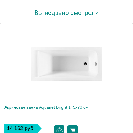
Вы недавно смотрели
Акриловая ванна Aquanet Bright 145x70 см
14 162 руб.