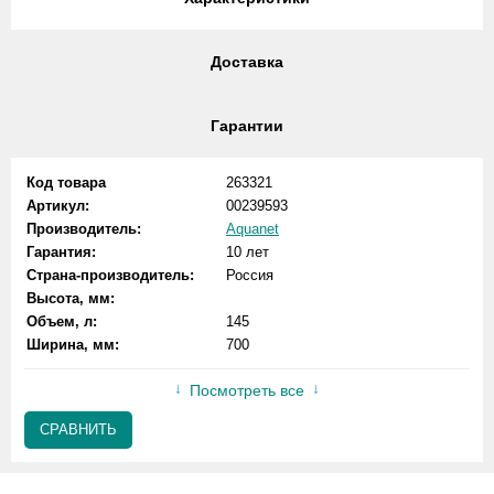
Доставка
Гарантии
Код товара
263321
Артикул:
00239593
Производитель:
Aquanet
Гарантия:
10 лет
Страна-производитель:
Россия
Высота, мм:
Объем, л:
145
Ширина, мм:
700
Посмотреть все
СРАВНИТЬ