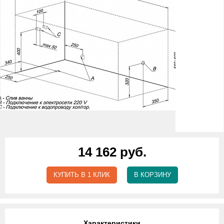
14 162 руб.
КУПИТЬ В 1 КЛИК
В КОРЗИНУ
Характеристики