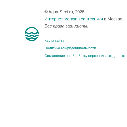
© Aqua-Stroi.ru, 2026
Интернет-магазин сантехники
в Москве
Все права защищены.
Карта сайта
Политика конфиденциальности
Соглашение на обработку персональных данных