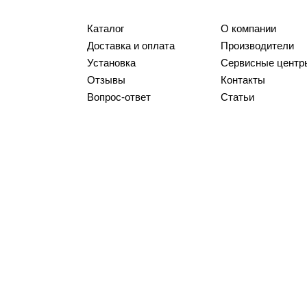
Каталог
О компании
Доставка и оплата
Производители
Установка
Сервисные центр
Отзывы
Контакты
Вопрос-ответ
Статьи