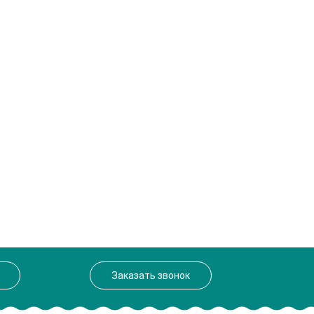
Заказать звонок