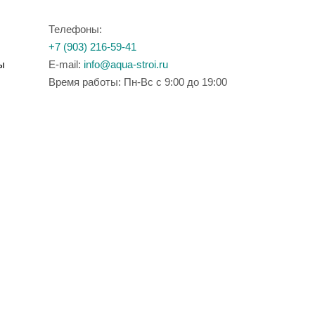
Телефоны:
+7 (903) 216-59-41
ы
E-mail:
info@aqua-stroi.ru
Время работы: Пн-Вс с 9:00 до 19:00