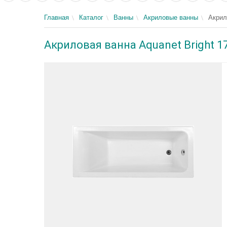
Главная
Каталог
Ванны
Акриловые ванны
Акрил
Акриловая ванна Aquanet Bright 1