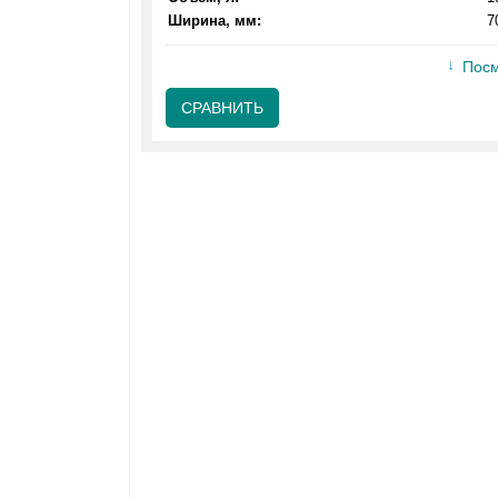
Ширина, мм:
7
Посм
СРАВНИТЬ