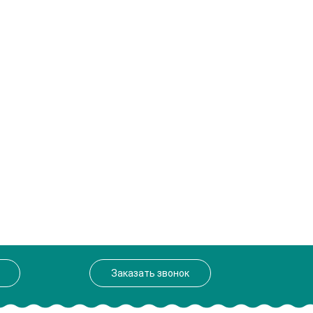
Заказать звонок