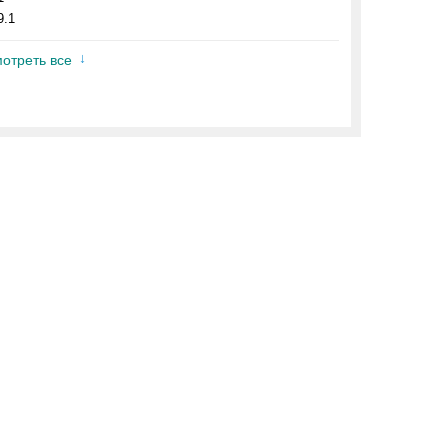
9.1
отреть все