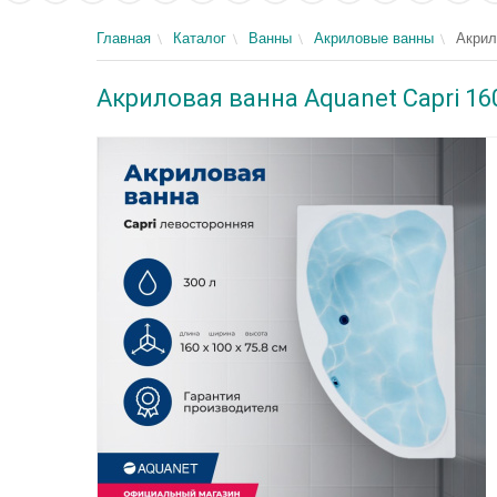
Главная
Каталог
Ванны
Акриловые ванны
Акрил
Акриловая ванна Aquanet Capri 16