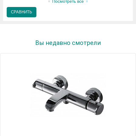
Посмотреть все
СРАВНИТЬ
Вы недавно смотрели