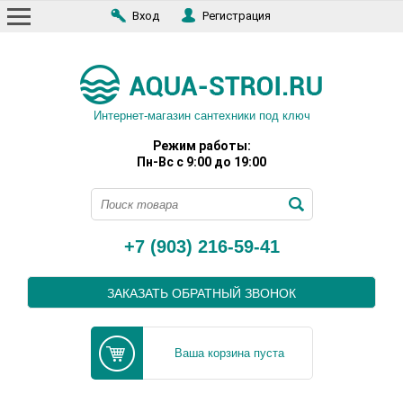
Вход
Регистрация
Интернет-магазин сантехники под ключ
Режим работы:
Пн-Вс с 9:00 до 19:00
+7 (903) 216-59-41
ЗАКАЗАТЬ ОБРАТНЫЙ ЗВОНОК
Ваша корзина пуста