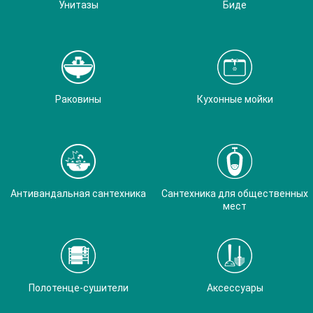
Унитазы
Биде
Раковины
Кухонные мойки
Антивандальная сантехника
Сантехника для общественных
мест
Полотенце-сушители
Аксессуары