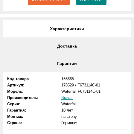
Характеристики
Доставка
Гарантии
Код товара
156665
Артикул:
178529 / F673114C-01
Модель:
Waterfall F673114C-01
Производитель:
Bravat
Серия:
Waterfall
Гарантия:
10 лет
Монтаж:
на стену
Страна:
Германия