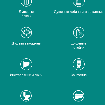
Душевые
Душевые кабины и ограждения
боксы
Душевые поддоны
Душевые
стойки
Инсталляции и люки
Санфаянс