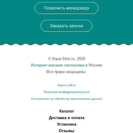
Производитель
Ravak
Позвонить менеджеру
Монтаж
на стену
Заказать звонок
© Aqua-Stroi.ru, 2026
Интернет-магазин сантехники
в Москве
Все права защищены.
Карта сайта
Политика конфиденциальности
Соглашение на обработку персональных данных
Каталог
Доставка и оплата
Установка
Отзывы