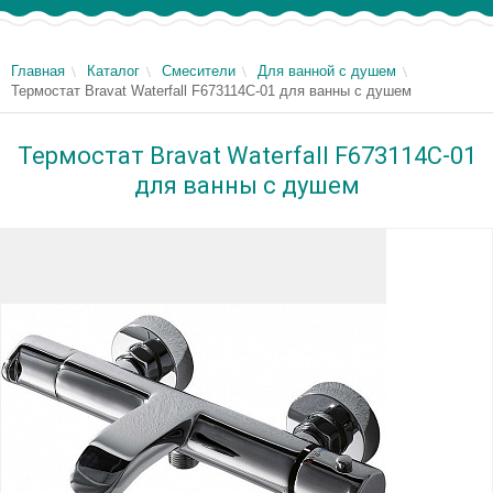
Главная
Каталог
Смесители
Для ванной с душем
Термостат Bravat Waterfall F673114C-01 для ванны с душем
Термостат Bravat Waterfall F673114C-01
для ванны с душем