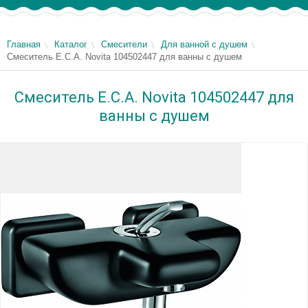
Главная
Каталог
Смесители
Для ванной с душем
Смеситель E.C.A. Novita 104502447 для ванны с душем
Смеситель E.C.A. Novita 104502447 для
ванны с душем