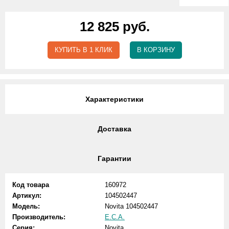
12 825 руб.
КУПИТЬ В 1 КЛИК
В КОРЗИНУ
Характеристики
Доставка
Гарантии
Код товара
160972
Артикул:
104502447
Модель:
Novita 104502447
Производитель:
E.C.A.
Серия:
Novita