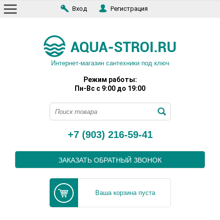
Вход
Регистрация
Интернет-магазин сантехники под ключ
Режим работы:
Пн-Вс с 9:00 до 19:00
+7 (903) 216-59-41
ЗАКАЗАТЬ ОБРАТНЫЙ ЗВОНОК
Ваша корзина пуста