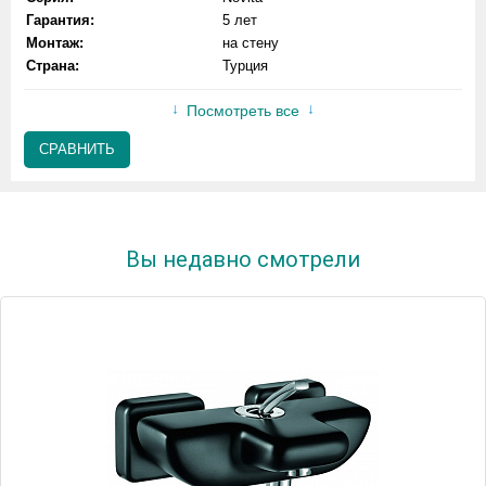
Гарантия:
5 лет
Монтаж:
на стену
Страна:
Турция
Посмотреть все
СРАВНИТЬ
Вы недавно смотрели