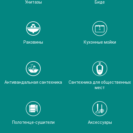
Унитазы
Биде
Раковины
Кухонные мойки
Антивандальная сантехника
Сантехника для общественных
мест
Полотенце-сушители
Аксессуары