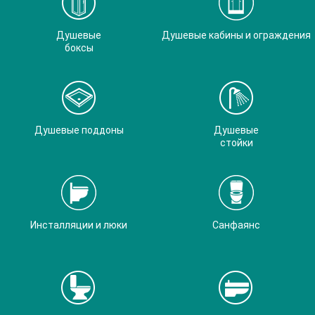
Душевые
Душевые кабины и ограждения
боксы
Душевые поддоны
Душевые
стойки
Инсталляции и люки
Санфаянс