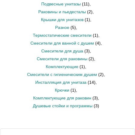
Подвесные унитазы
(11)
,
Раковины и пьедесталы
(2)
,
Крышки для унитазов
(1)
,
Разное
(5)
,
Термостатические смесители
(1)
,
Смесители для ванной с душем
(4)
,
Смесители для душа
(3)
,
Смесители для раковины
(2)
,
Комплектующие
(1)
,
Смесители с гигиеническим душем
(2)
,
Инсталляция для унитаза
(14)
,
Крючки
(1)
,
Комплектующие для раковин
(3)
,
Душевые стойки и программы
(3)