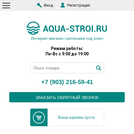
Вход
Регистрация
Интернет-магазин сантехники под ключ
Режим работы:
Пн-Вс с 9:00 до 19:00
+7 (903) 216-59-41
ЗАКАЗАТЬ ОБРАТНЫЙ ЗВОНОК
Ваша корзина пуста