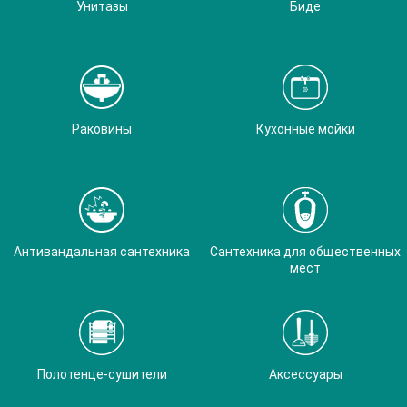
Унитазы
Биде
Раковины
Кухонные мойки
Антивандальная сантехника
Сантехника для общественных
мест
Полотенце-сушители
Аксессуары