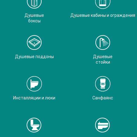
Душевые
Душевые кабины и ограждения
боксы
Душевые поддоны
Душевые
стойки
Инсталляции и люки
Санфаянс