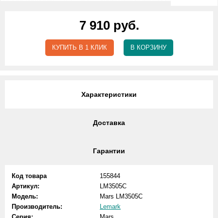
7 910 руб.
КУПИТЬ В 1 КЛИК
В КОРЗИНУ
Характеристики
Доставка
Гарантии
Код товара
155844
Артикул:
LM3505C
Модель:
Mars LM3505C
Производитель:
Lemark
Серия:
Mars