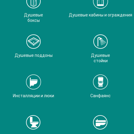
Душевые
Душевые кабины и ограждения
боксы
Душевые поддоны
Душевые
стойки
Инсталляции и люки
Санфаянс