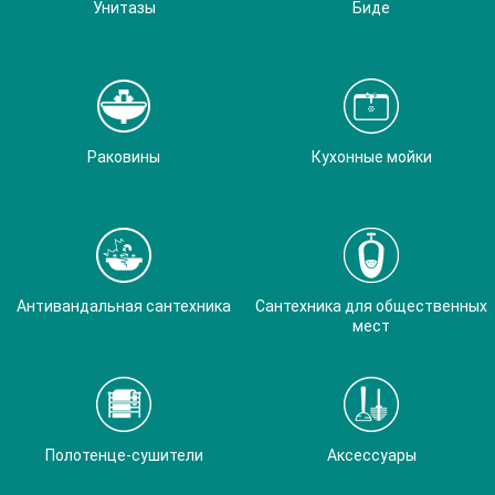
Унитазы
Биде
Раковины
Кухонные мойки
Антивандальная сантехника
Сантехника для общественных
мест
Полотенце-сушители
Аксессуары