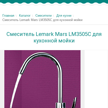
Главная
Каталог
Смесители
Для кухни
Смеситель Lemark Mars LM3505C для кухонной мойки
Смеситель Lemark Mars LM3505C для
кухонной мойки