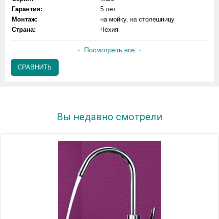
Гарантия:
5 лет
Монтаж:
на мойку, на столешницу
Страна:
Чехия
Посмотреть все
СРАВНИТЬ
Вы недавно смотрели