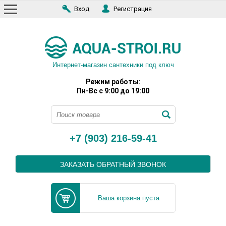
Вход
Регистрация
Интернет-магазин сантехники под ключ
Режим работы:
Пн-Вс с 9:00 до 19:00
+7 (903) 216-59-41
ЗАКАЗАТЬ ОБРАТНЫЙ ЗВОНОК
Ваша корзина пуста