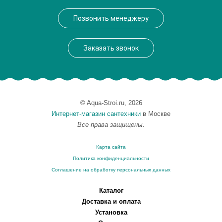
Производитель
Lemark
Позвонить менеджеру
Монтаж
на мойку, на столешницу
Вес, кг
1.38
Заказать звонок
© Aqua-Stroi.ru, 2026
Интернет-магазин сантехники
в Москве
Все права защищены.
Карта сайта
Политика конфиденциальности
Соглашение на обработку персональных данных
Каталог
Доставка и оплата
Установка