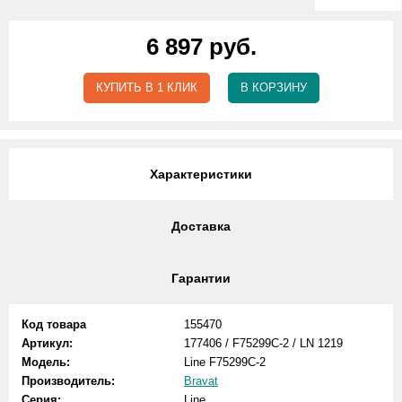
6 897 руб.
КУПИТЬ В 1 КЛИК
В КОРЗИНУ
Характеристики
Доставка
Гарантии
Код товара
155470
Артикул:
177406 / F75299C-2 / LN 1219
Модель:
Line F75299C-2
Производитель:
Bravat
Серия:
Line