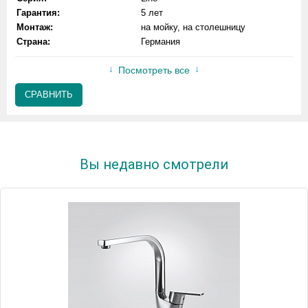
Гарантия:
5 лет
Монтаж:
на мойку, на столешницу
Страна:
Германия
Посмотреть все
СРАВНИТЬ
Вы недавно смотрели