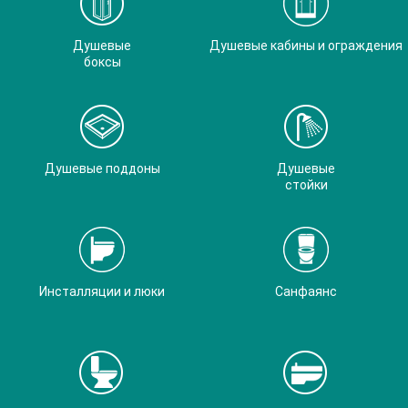
Душевые
Душевые кабины и ограждения
боксы
Душевые поддоны
Душевые
стойки
Инсталляции и люки
Санфаянс