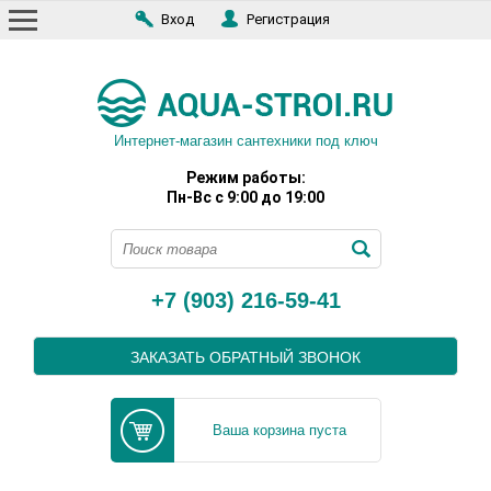
Вход
Регистрация
Интернет-магазин сантехники под ключ
Режим работы:
Пн-Вс с 9:00 до 19:00
+7 (903) 216-59-41
ЗАКАЗАТЬ ОБРАТНЫЙ ЗВОНОК
Ваша корзина пуста