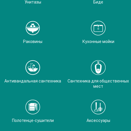
Унитазы
Биде
Раковины
Кухонные мойки
Антивандальная сантехника
Сантехника для общественных
мест
Полотенце-сушители
Аксессуары