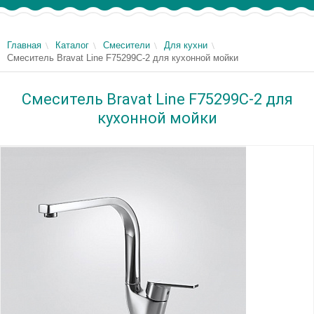
Главная
Каталог
Смесители
Для кухни
Смеситель Bravat Line F75299C-2 для кухонной мойки
Смеситель Bravat Line F75299C-2 для
кухонной мойки