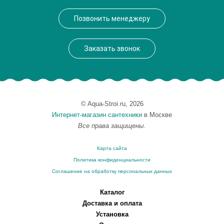
Производитель
Lemark
Позвонить менеджеру
Монтаж
на мойку, на столешницу
Вес, кг
2.13
Заказать звонок
© Aqua-Stroi.ru, 2026
Интернет-магазин сантехники
в Москве
Все права защищены.
Карта сайта
Политика конфиденциальности
Соглашение на обработку персональных данных
Каталог
Доставка и оплата
Установка