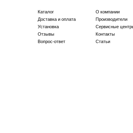
Каталог
О компании
Доставка и оплата
Производители
Установка
Сервисные центр
Отзывы
Контакты
Вопрос-ответ
Статьи