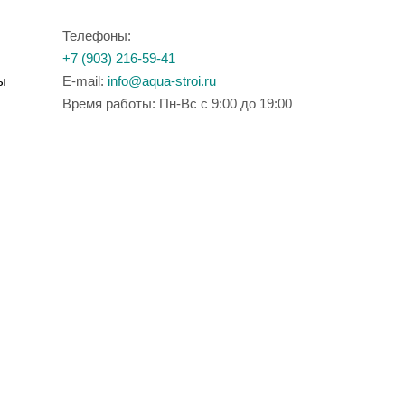
Телефоны:
+7 (903) 216-59-41
ы
E-mail:
info@aqua-stroi.ru
Время работы: Пн-Вс с 9:00 до 19:00