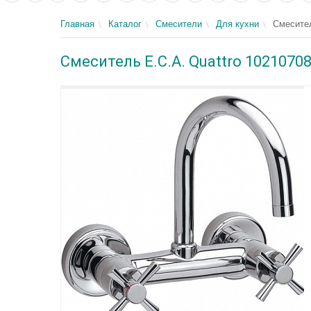
Главная
Каталог
Смесители
Для кухни
Смесител
Смеситель E.C.A. Quattro 1021070