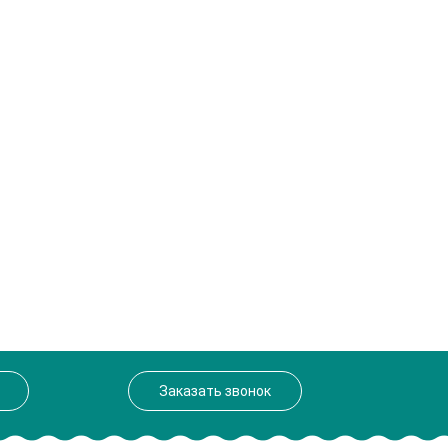
Заказать звонок