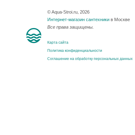
© Aqua-Stroi.ru, 2026
Интернет-магазин сантехники
в Москве
Все права защищены.
Карта сайта
Политика конфиденциальности
Соглашение на обработку персональных данных