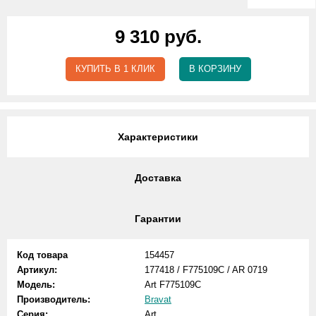
9 310 руб.
КУПИТЬ В 1 КЛИК
В КОРЗИНУ
Характеристики
Доставка
Гарантии
Код товара
154457
Артикул:
177418 / F775109C / AR 0719
Модель:
Art F775109C
Производитель:
Bravat
Серия:
Art