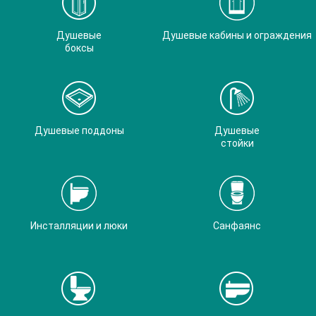
Душевые
Душевые кабины и ограждения
боксы
Душевые поддоны
Душевые
стойки
Инсталляции и люки
Санфаянс