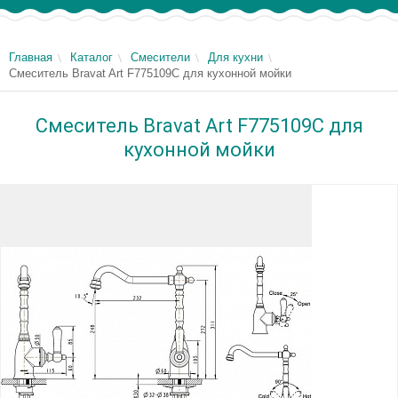
Главная
Каталог
Смесители
Для кухни
Смеситель Bravat Art F775109C для кухонной мойки
Смеситель Bravat Art F775109C для
кухонной мойки