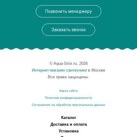
Производитель
Lemark
Позвонить менеджеру
Монтаж
на мойку, на столешницу
Заказать звонок
© Aqua-Stroi.ru, 2026
Интернет-магазин сантехники
в Москве
Все права защищены.
Карта сайта
Политика конфиденциальности
Соглашение на обработку персональных данных
Каталог
Доставка и оплата
Установка