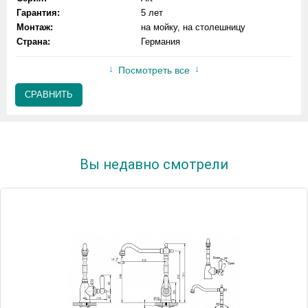
Гарантия:
5 лет
Монтаж:
на мойку, на столешницу
Страна:
Германия
Посмотреть все
СРАВНИТЬ
Вы недавно смотрели