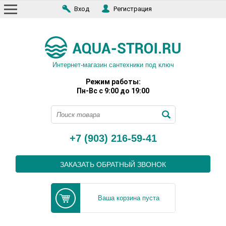
Вход
Регистрация
Интернет-магазин сантехники под ключ
Режим работы:
Пн-Вс с 9:00 до 19:00
+7 (903) 216-59-41
ЗАКАЗАТЬ ОБРАТНЫЙ ЗВОНОК
Ваша корзина пуста