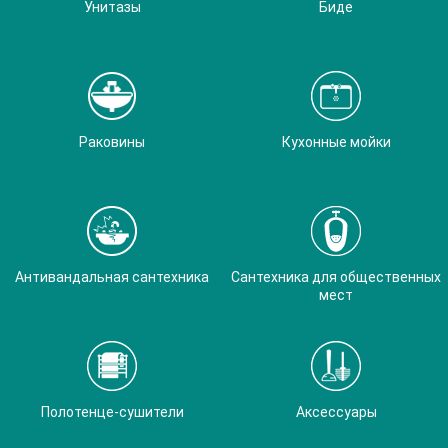
Унитазы
Биде
Раковины
Кухонные мойки
Антивандальная сантехника
Сантехника для общественных
мест
Полотенце-сушители
Аксессуары