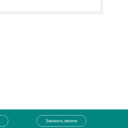
Заказать звонок