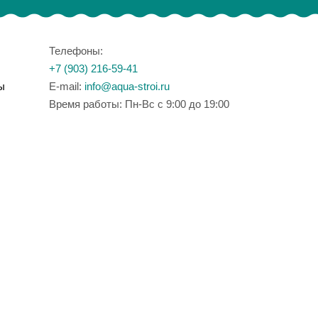
Телефоны:
+7 (903) 216-59-41
ы
E-mail:
info@aqua-stroi.ru
Время работы: Пн-Вс с 9:00 до 19:00