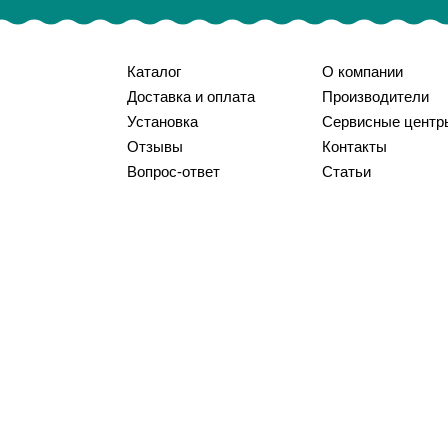
Каталог
О компании
Доставка и оплата
Производители
Установка
Сервисные центр
Отзывы
Контакты
Вопрос-ответ
Статьи