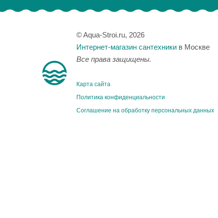
© Aqua-Stroi.ru, 2026
Интернет-магазин сантехники
в Москве
Все права защищены.
Карта сайта
Политика конфиденциальности
Соглашение на обработку персональных данных