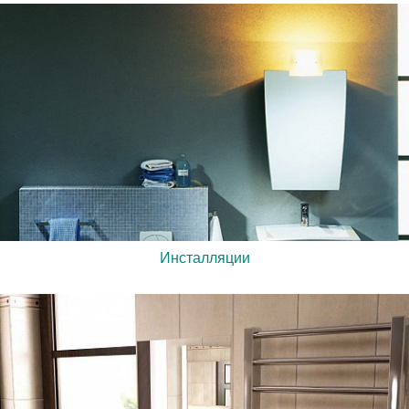
Инсталляции