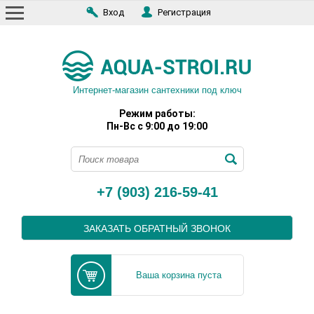
Вход
Регистрация
Интернет-магазин сантехники под ключ
Режим работы:
Пн-Вс с 9:00 до 19:00
+7 (903) 216-59-41
ЗАКАЗАТЬ ОБРАТНЫЙ ЗВОНОК
Ваша корзина пуста