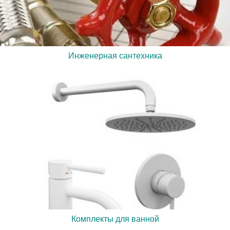
Инженерная сантехника
Комплекты для ванной