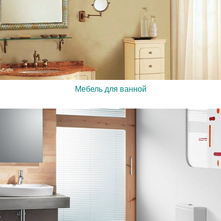
Мебель для ванной