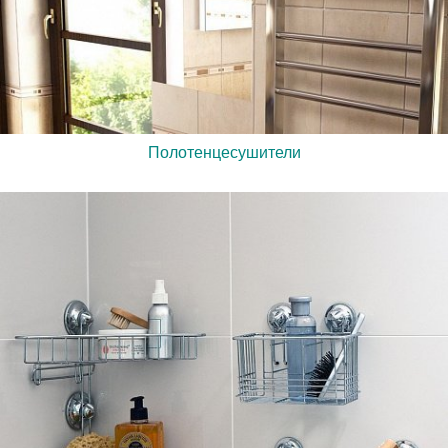
Полотенцесушители