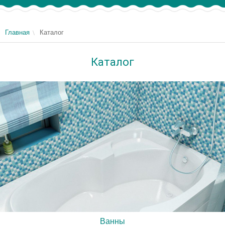
Главная
Каталог
Каталог
Ванны