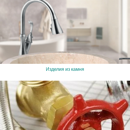
Изделия из камня