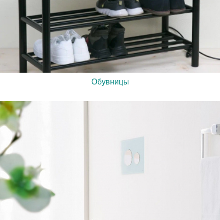
Обувницы