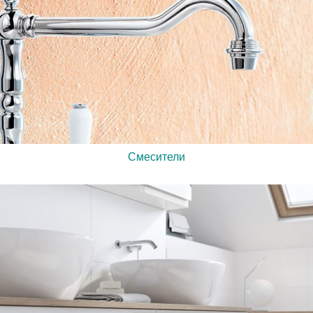
Смесители