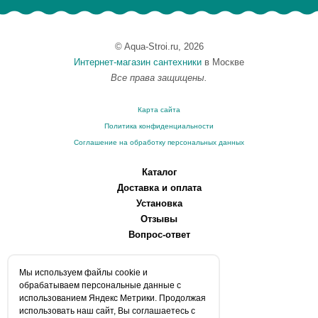
© Aqua-Stroi.ru, 2026
Интернет-магазин сантехники
в Москве
Все права защищены.
Карта сайта
Политика конфиденциальности
Соглашение на обработку персональных данных
Каталог
Доставка и оплата
Установка
Отзывы
Вопрос-ответ
О компании
Мы используем файлы сookie и
Производители
обрабатываем персональные данные с
Сервисные центры
использованием Яндекс Метрики. Продолжая
использовать наш сайт, Вы соглашаетесь с
Контакты