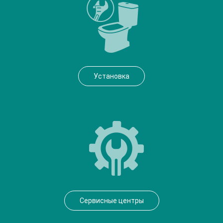
Установка
Сервисные центры