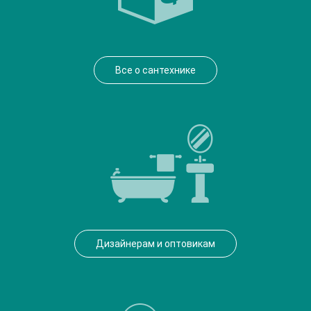
Все о сантехнике
Дизайнерам и оптовикам