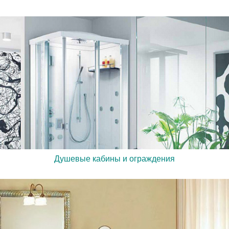
Душевые кабины и ограждения