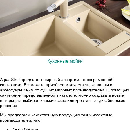
Кухонные мойки
Aqua-Stroi предлагает широкий ассортимент современной
сантехники. Вы можете приобрести качественные ванны и
аксессуары к ним от лучших мировых производителей. С помощью
сантехники, представленной в каталоге, можно создавать новые
интерьеры, выбирая классические или креативные дизайнерские
решения.
Мы предлагаем качественную продукцию таких известные
производителей, как:
Jacob Delafon,