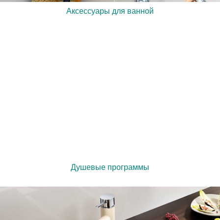
Аксессуары для ванной
Душевые программы