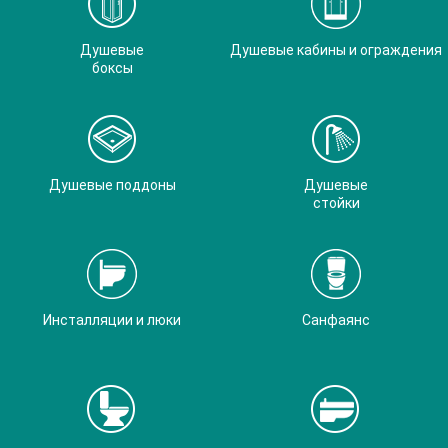
Душевые
Душевые кабины и ограждения
боксы
Душевые поддоны
Душевые
стойки
Инсталляции и люки
Санфаянс