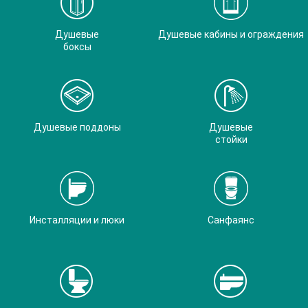
Душевые
Душевые кабины и ограждения
боксы
Душевые поддоны
Душевые
стойки
Инсталляции и люки
Санфаянс