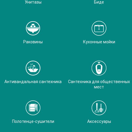
Унитазы
Биде
Раковины
Кухонные мойки
Антивандальная сантехника
Сантехника для общественных
мест
Полотенце-сушители
Аксессуары