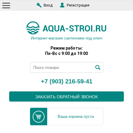
Вход
Регистрация
Интернет-магазин сантехники под ключ
Режим работы:
Пн-Вс с 9:00 до 19:00
+7 (903) 216-59-41
ЗАКАЗАТЬ ОБРАТНЫЙ ЗВОНОК
Ваша корзина пуста