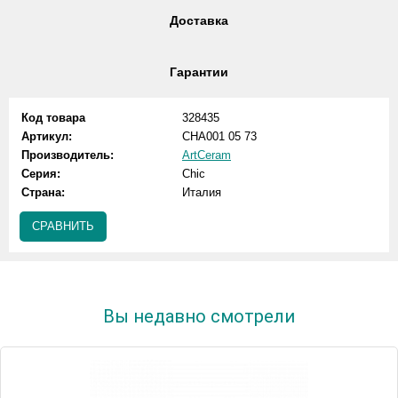
Доставка
Гарантии
Код товара
328435
Артикул:
CHA001 05 73
Производитель:
ArtCeram
Серия:
Chic
Страна:
Италия
СРАВНИТЬ
Вы недавно смотрели