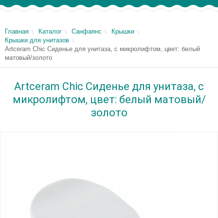
Главная
Каталог
Санфаянс
Крышки
Крышки для унитазов
Artceram Chic Сиденье для унитаза, с микролифтом, цвет: белый
матовый/золото
Artceram Chic Сиденье для унитаза, с
микролифтом, цвет: белый матовый/
золото