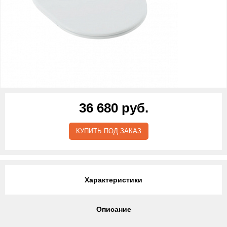
36 680 руб.
КУПИТЬ ПОД ЗАКАЗ
Характеристики
Описание