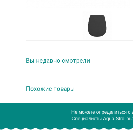
Вы недавно смотрели
Похожие товары
Не можете определиться с
Специалисты Aqua-Stroi зна