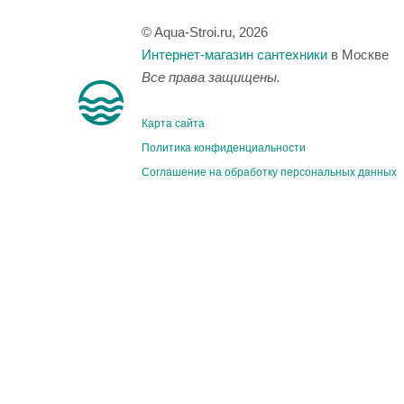
© Aqua-Stroi.ru, 2026
Интернет-магазин сантехники
в Москве
Все права защищены.
Карта сайта
Политика конфиденциальности
Соглашение на обработку персональных данных