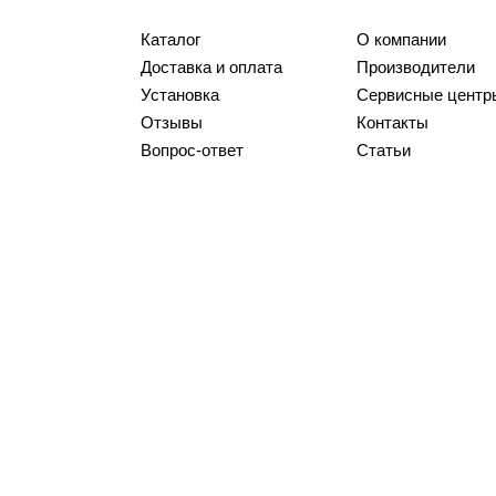
Каталог
О компании
Доставка и оплата
Производители
Установка
Сервисные центр
Отзывы
Контакты
Вопрос-ответ
Статьи