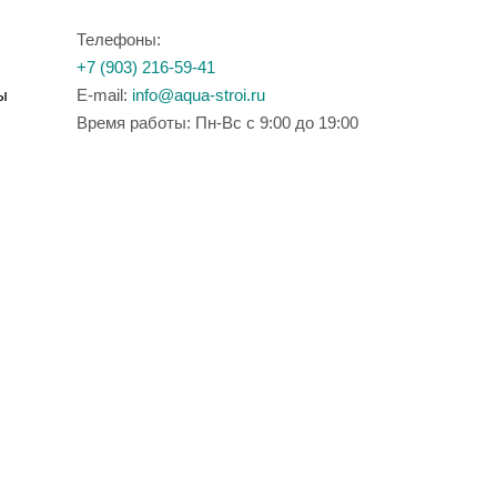
Телефоны:
+7 (903) 216-59-41
ы
E-mail:
info@aqua-stroi.ru
Время работы: Пн-Вс с 9:00 до 19:00