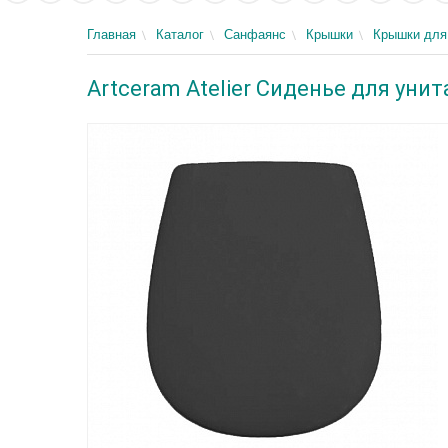
Главная
Каталог
Санфаянс
Крышки
Крышки для
Artceram Atelier Сиденье для уни