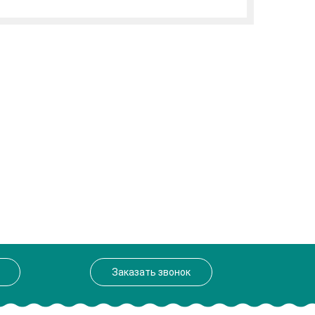
Заказать звонок