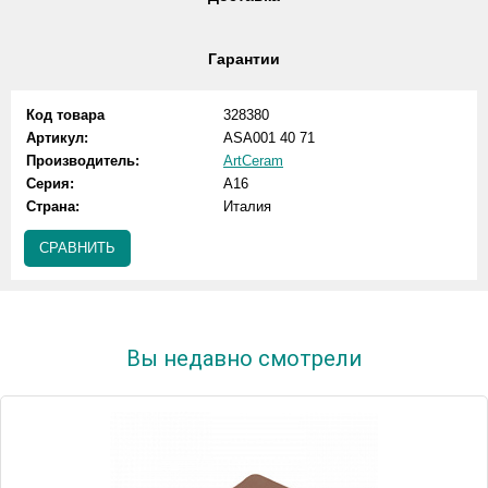
Гарантии
Код товара
328380
Артикул:
ASA001 40 71
Производитель:
ArtCeram
Серия:
A16
Страна:
Италия
СРАВНИТЬ
Вы недавно смотрели