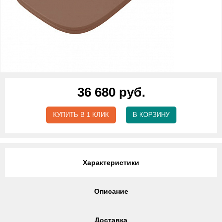
36 680 руб.
КУПИТЬ В 1 КЛИК
В КОРЗИНУ
Характеристики
Описание
Доставка