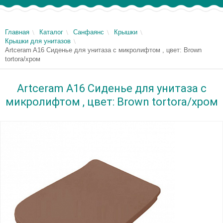
Главная
Каталог
Санфаянс
Крышки
Крышки для унитазов
Artceram A16 Сиденье для унитаза с микролифтом , цвет: Brown
tortora/хром
Artceram A16 Сиденье для унитаза с
микролифтом , цвет: Brown tortora/хром