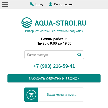
Вход
Регистрация
Интернет-магазин сантехники под ключ
Режим работы:
Пн-Вс с 9:00 до 19:00
+7 (903) 216-59-41
ЗАКАЗАТЬ ОБРАТНЫЙ ЗВОНОК
Ваша корзина пуста