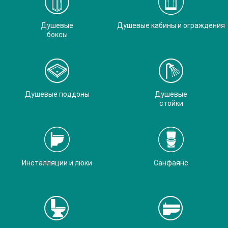
Душевые
Душевые кабины и ограждения
боксы
Душевые поддоны
Душевые
стойки
Инсталляции и люки
Санфаянс