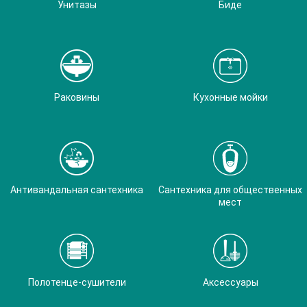
Унитазы
Биде
Раковины
Кухонные мойки
Антивандальная сантехника
Сантехника для общественных
мест
Полотенце-сушители
Аксессуары