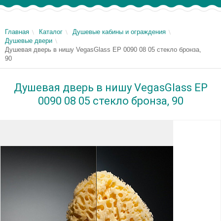
Главная
Каталог
Душевые кабины и ограждения
Душевые двери
Душевая дверь в нишу VegasGlass EP 0090 08 05 стекло бронза,
90
Душевая дверь в нишу VegasGlass EP
0090 08 05 стекло бронза, 90