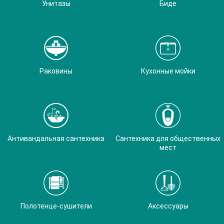
Унитазы
Биде
Раковины
Кухонные мойки
Антивандальная сантехника
Сантехника для общественных
мест
Полотенце-сушители
Аксессуары