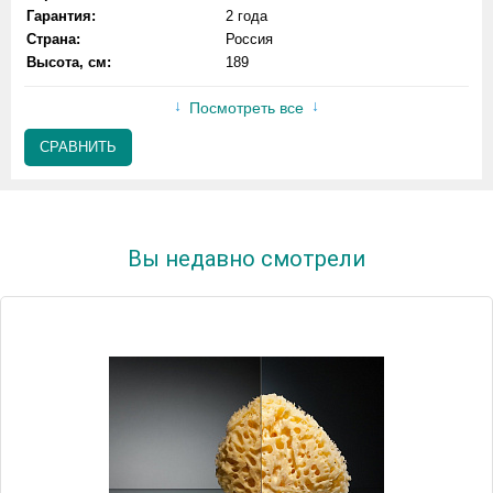
Гарантия:
2 года
Страна:
Россия
Высота, см:
189
Посмотреть все
СРАВНИТЬ
Вы недавно смотрели