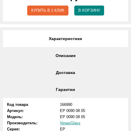
КУПИТЬ В 1 КЛИК
В КОРЗИНУ
Характеристики
Описание
Доставка
Гарантии
Код товара
166990
Артикул:
EP 0090 08 05
Модель:
EP 0090 08 05
Производитель:
VegasGlass
Серия:
EP