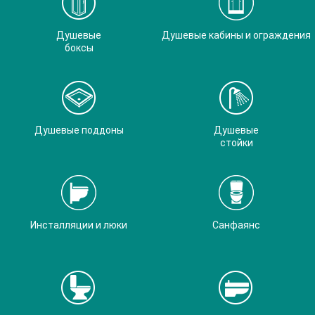
Душевые
Душевые кабины и ограждения
боксы
Душевые поддоны
Душевые
стойки
Инсталляции и люки
Санфаянс