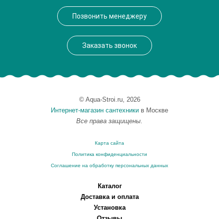
Производитель
VegasGlass
Позвонить менеджеру
Высота, см
189.0000
Заказать звонок
© Aqua-Stroi.ru, 2026
Интернет-магазин сантехники
в Москве
Все права защищены.
Карта сайта
Политика конфиденциальности
Соглашение на обработку персональных данных
Каталог
Доставка и оплата
Установка
Отзывы