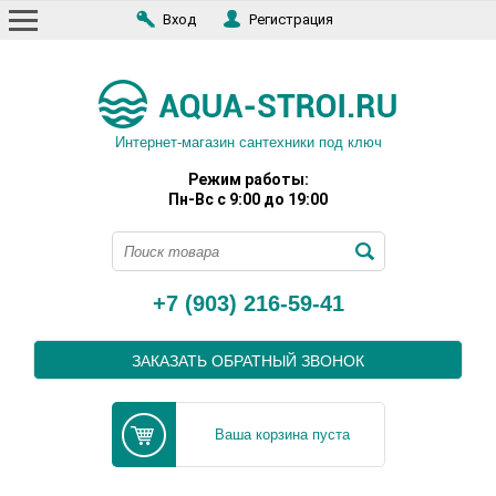
Вход
Регистрация
Интернет-магазин сантехники под ключ
Режим работы:
Пн-Вс с 9:00 до 19:00
+7 (903) 216-59-41
ЗАКАЗАТЬ ОБРАТНЫЙ ЗВОНОК
Ваша корзина пуста