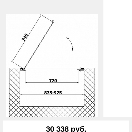
30 338 руб.