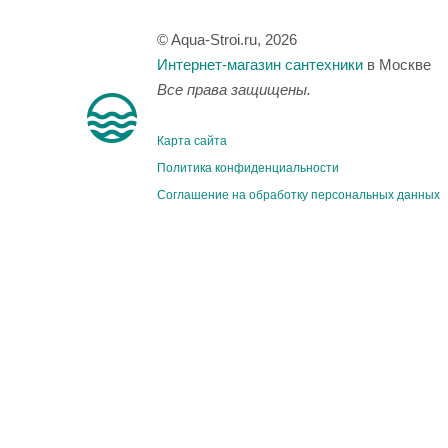
© Aqua-Stroi.ru, 2026
Интернет-магазин сантехники
в Москве
Все права защищены.
Карта сайта
Политика конфиденциальности
Соглашение на обработку персональных данных