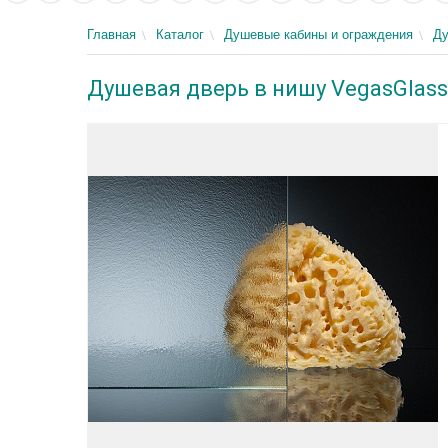
Главная
Каталог
Душевые кабины и ограждения
Ду
Душевая дверь в нишу VegasGlass