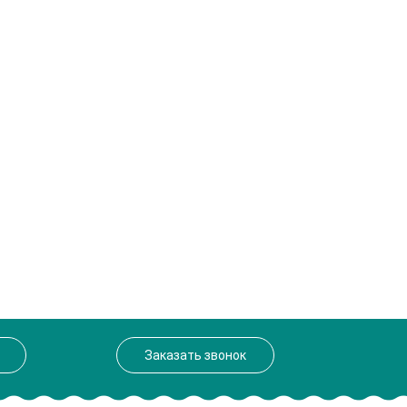
Заказать звонок