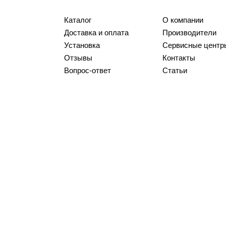
Каталог
О компании
Доставка и оплата
Производители
Установка
Сервисные центр
Отзывы
Контакты
Вопрос-ответ
Статьи