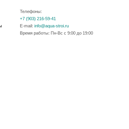
Телефоны:
+7 (903) 216-59-41
ы
E-mail:
info@aqua-stroi.ru
Время работы: Пн-Вс с 9:00 до 19:00