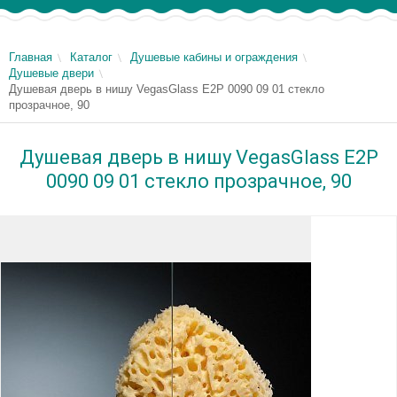
Главная
Каталог
Душевые кабины и ограждения
Душевые двери
Душевая дверь в нишу VegasGlass E2P 0090 09 01 стекло
прозрачное, 90
Душевая дверь в нишу VegasGlass E2P
0090 09 01 стекло прозрачное, 90