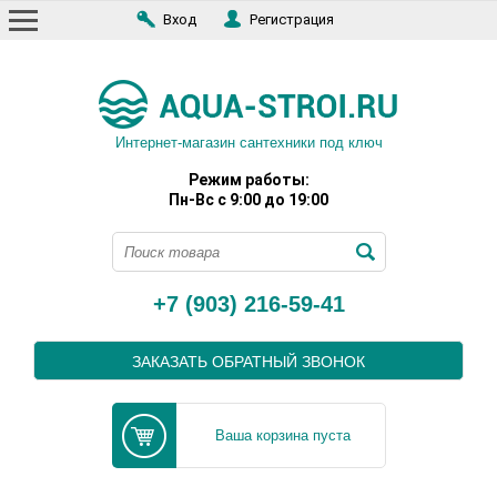
Вход
Регистрация
Интернет-магазин сантехники под ключ
Режим работы:
Пн-Вс с 9:00 до 19:00
+7 (903) 216-59-41
ЗАКАЗАТЬ ОБРАТНЫЙ ЗВОНОК
Ваша корзина пуста