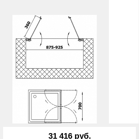
31 416 руб.