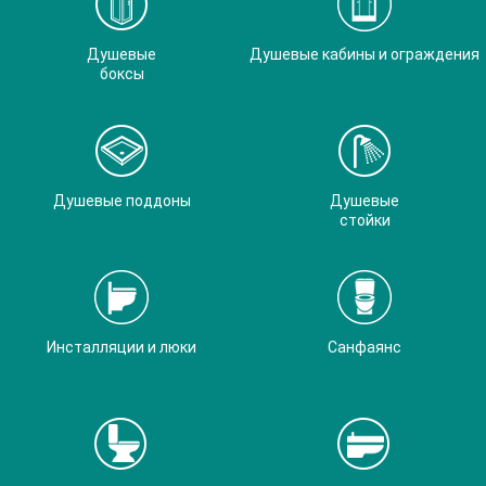
Душевые
Душевые кабины и ограждения
боксы
Душевые поддоны
Душевые
стойки
Инсталляции и люки
Санфаянс