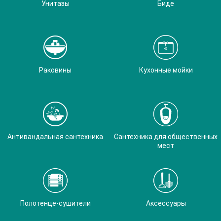
Унитазы
Биде
Раковины
Кухонные мойки
Антивандальная сантехника
Сантехника для общественных
мест
Полотенце-сушители
Аксессуары