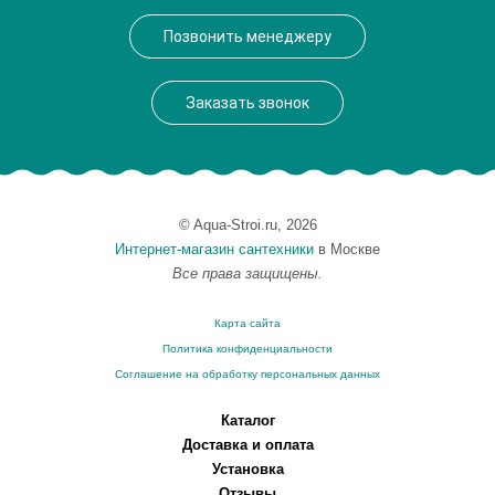
Производитель
VegasGlass
Позвонить менеджеру
Высота, см
189.0000
Заказать звонок
© Aqua-Stroi.ru, 2026
Интернет-магазин сантехники
в Москве
Все права защищены.
Карта сайта
Политика конфиденциальности
Соглашение на обработку персональных данных
Каталог
Доставка и оплата
Установка
Отзывы