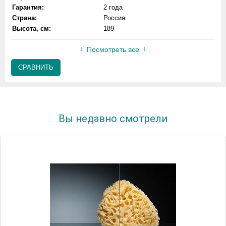
Гарантия:
2 года
Страна:
Россия
Высота, см:
189
Посмотреть все
СРАВНИТЬ
Вы недавно смотрели