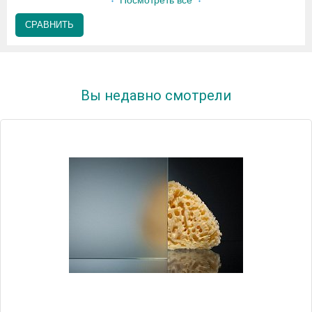
Посмотреть все
СРАВНИТЬ
Вы недавно смотрели