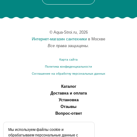
© Aqua-Stroi.ru, 2026
Интернет-магазин сантехники
в Москве
Все права защищены.
Карта сайта
Политика конфиденциальности
Соглашение на обработку персональных данных
Каталог
Доставка и оплата
Установка
Отзывы
Вопрос-ответ
О компании
Мы используем файлы сookie и
Производители
обрабатываем персональные данные с