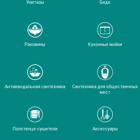
Унитазы
Биде
Раковины
Кухонные мойки
Антивандальная сантехника
Сантехника для общественных
мест
Полотенце-сушители
Аксессуары