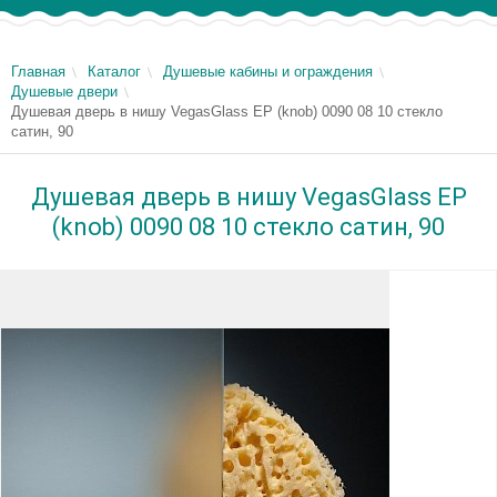
Главная
Каталог
Душевые кабины и ограждения
Душевые двери
Душевая дверь в нишу VegasGlass EP (knob) 0090 08 10 стекло
сатин, 90
Душевая дверь в нишу VegasGlass EP
(knob) 0090 08 10 стекло сатин, 90