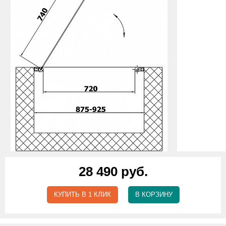
28 490 руб.
КУПИТЬ В 1 КЛИК
В КОРЗИНУ