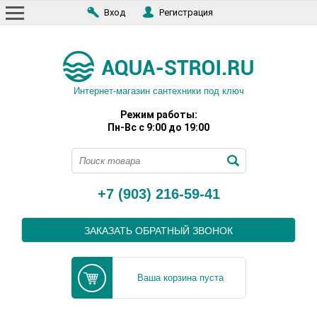
Вход
Регистрация
Интернет-магазин сантехники под ключ
Режим работы:
Пн-Вс с 9:00 до 19:00
+7 (903) 216-59-41
ЗАКАЗАТЬ ОБРАТНЫЙ ЗВОНОК
Ваша корзина пуста