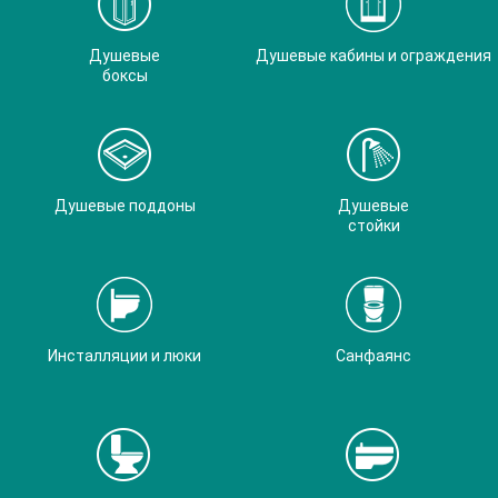
Душевые
Душевые кабины и ограждения
боксы
Душевые поддоны
Душевые
стойки
Инсталляции и люки
Санфаянс