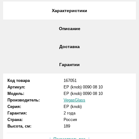
Характеристики
Описание
Доставка
Гарантии
Код товара
167051
Артикул:
EP (knob) 0090 08 10
Модель:
EP (knob) 0090 08 10
Производитель:
VegasGlass
Серия:
EP (knob)
Гарантия:
2 года
Страна:
Россия
Высота, см:
189