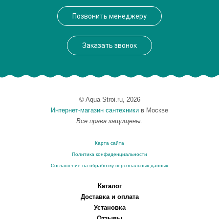
Производитель
VegasGlass
Позвонить менеджеру
Высота, см
189.0000
Заказать звонок
© Aqua-Stroi.ru, 2026
Интернет-магазин сантехники
в Москве
Все права защищены.
Карта сайта
Политика конфиденциальности
Соглашение на обработку персональных данных
Каталог
Доставка и оплата
Установка
Отзывы