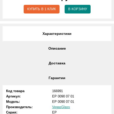
КУПИТЬ В 1 КЛИК
В КОРЗИНУ
Характеристики
Описание
Доставка
Гарантии
Код товара
166991
Артикул:
EP 0090 07 01
Модель:
EP 0090 07 01
Производитель:
VegasGlass
Серия:
EP