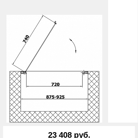
23 408 руб.