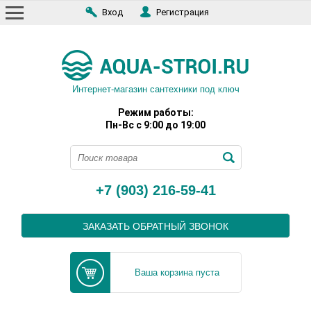
Вход
Регистрация
Интернет-магазин сантехники под ключ
Режим работы:
Пн-Вс с 9:00 до 19:00
+7 (903) 216-59-41
ЗАКАЗАТЬ ОБРАТНЫЙ ЗВОНОК
Ваша корзина пуста