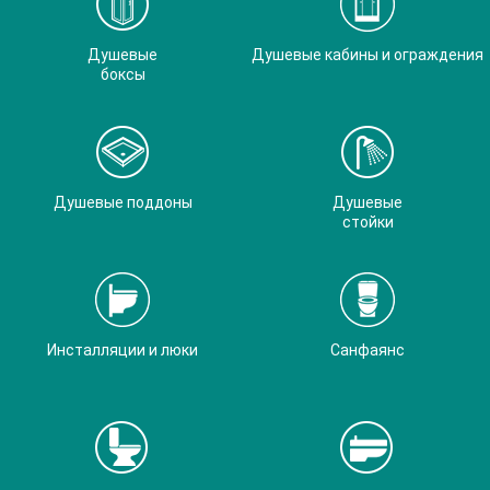
Душевые
Душевые кабины и ограждения
боксы
Душевые поддоны
Душевые
стойки
Инсталляции и люки
Санфаянс