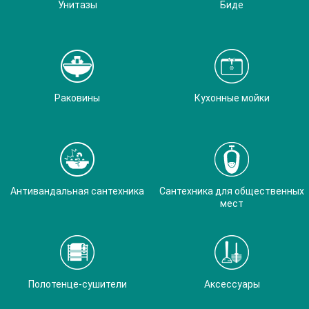
Унитазы
Биде
Раковины
Кухонные мойки
Антивандальная сантехника
Сантехника для общественных
мест
Полотенце-сушители
Аксессуары