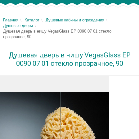
Главная
Каталог
Душевые кабины и ограждения
Душевые двери
Душевая дверь в нишу VegasGlass EP 0090 07 01 стекло
прозрачное, 90
Душевая дверь в нишу VegasGlass EP
0090 07 01 стекло прозрачное, 90