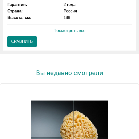
Гарантия:
2 года
Страна:
Россия
Высота, см:
189
Посмотреть все
СРАВНИТЬ
Вы недавно смотрели