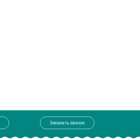
Заказать звонок