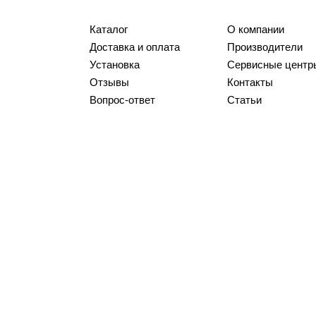
Каталог
О компании
Доставка и оплата
Производители
Установка
Сервисные центр
Отзывы
Контакты
Вопрос-ответ
Статьи