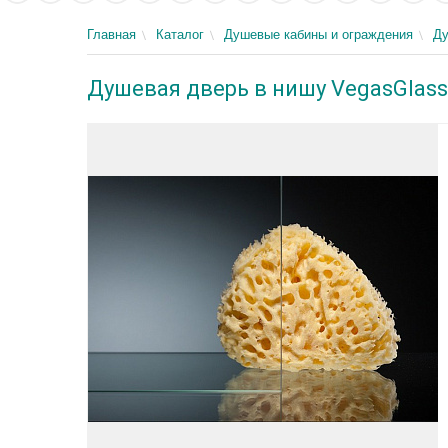
Главная
Каталог
Душевые кабины и ограждения
Ду
Душевая дверь в нишу VegasGlass 