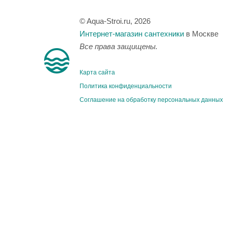
© Aqua-Stroi.ru, 2026
Интернет-магазин сантехники
в Москве
Все права защищены.
Карта сайта
Политика конфиденциальности
Соглашение на обработку персональных данных