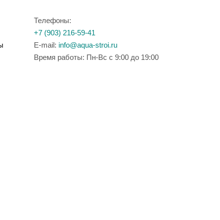
Телефоны:
+7 (903) 216-59-41
ы
E-mail:
info@aqua-stroi.ru
Время работы: Пн-Вс с 9:00 до 19:00