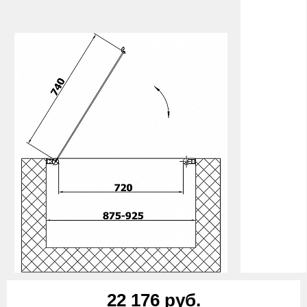
22 176 руб.