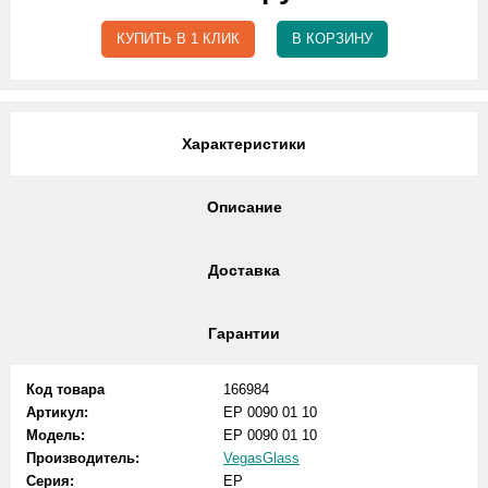
КУПИТЬ В 1 КЛИК
В КОРЗИНУ
Характеристики
Описание
Доставка
Гарантии
Код товара
166984
Артикул:
EP 0090 01 10
Модель:
EP 0090 01 10
Производитель:
VegasGlass
Серия:
EP