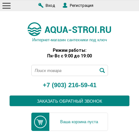
Вход
Регистрация
Интернет-магазин сантехники под ключ
Режим работы:
Пн-Вс с 9:00 до 19:00
+7 (903) 216-59-41
ЗАКАЗАТЬ ОБРАТНЫЙ ЗВОНОК
Ваша корзина пуста