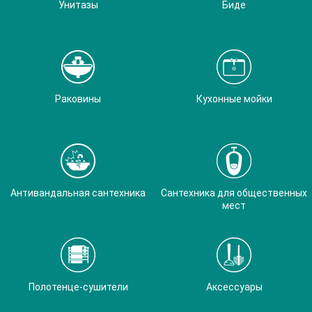
Унитазы
Биде
Раковины
Кухонные мойки
Антивандальная сантехника
Сантехника для общественных
мест
Полотенце-сушители
Аксессуары