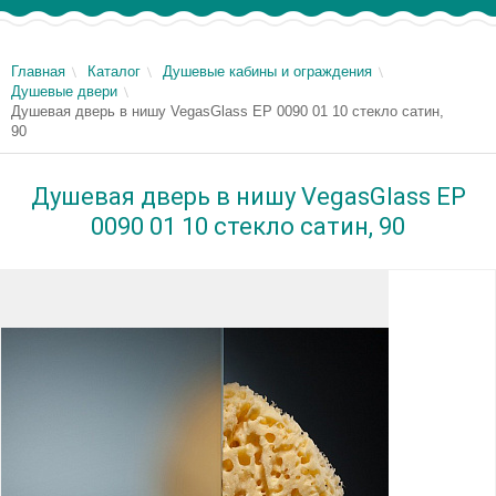
Главная
Каталог
Душевые кабины и ограждения
Душевые двери
Душевая дверь в нишу VegasGlass EP 0090 01 10 стекло сатин,
90
Душевая дверь в нишу VegasGlass EP
0090 01 10 стекло сатин, 90