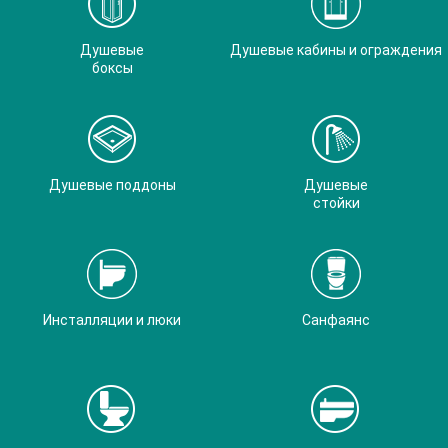
Душевые
Душевые кабины и ограждения
боксы
Душевые поддоны
Душевые
стойки
Инсталляции и люки
Санфаянс