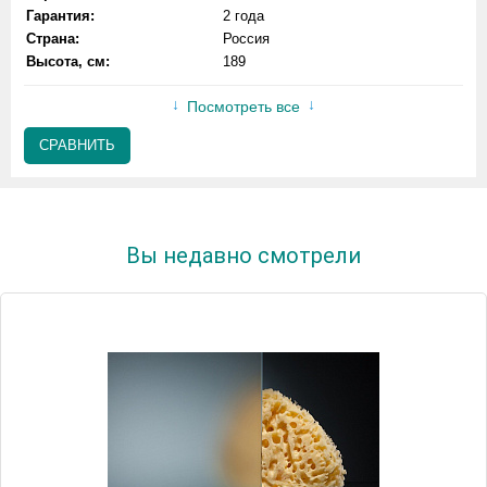
Гарантия:
2 года
Страна:
Россия
Высота, см:
189
Посмотреть все
СРАВНИТЬ
Вы недавно смотрели