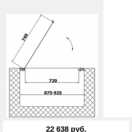
22 638 руб.