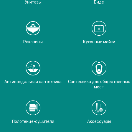
Унитазы
Биде
Раковины
Кухонные мойки
Антивандальная сантехника
Сантехника для общественных
мест
Полотенце-сушители
Аксессуары