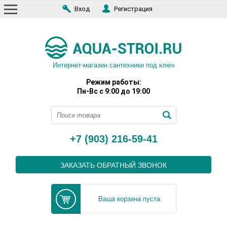
Вход
Регистрация
Интернет-магазин сантехники под ключ
Режим работы:
Пн-Вс с 9:00 до 19:00
+7 (903) 216-59-41
ЗАКАЗАТЬ ОБРАТНЫЙ ЗВОНОК
Ваша корзина пуста