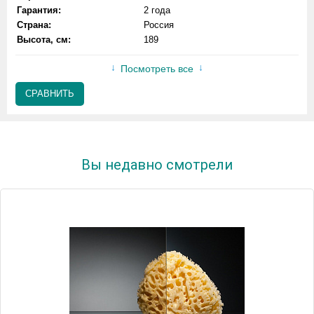
Гарантия:
2 года
Страна:
Россия
Высота, см:
189
Посмотреть все
СРАВНИТЬ
Вы недавно смотрели