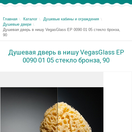
Главная
Каталог
Душевые кабины и ограждения
Душевые двери
Душевая дверь в нишу VegasGlass EP 0090 01 05 стекло бронза,
90
Душевая дверь в нишу VegasGlass EP
0090 01 05 стекло бронза, 90