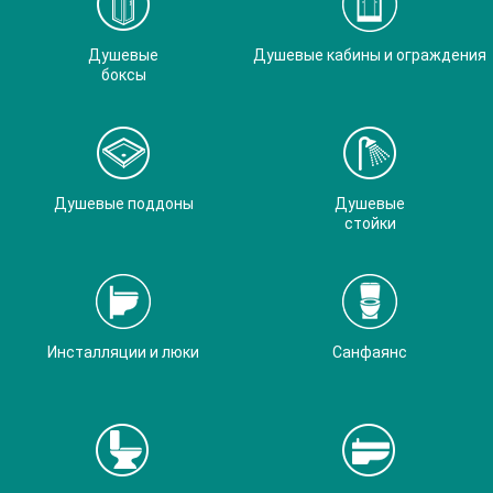
Душевые
Душевые кабины и ограждения
боксы
Душевые поддоны
Душевые
стойки
Инсталляции и люки
Санфаянс