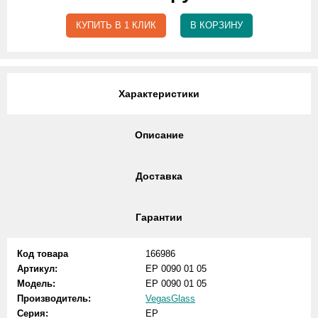
КУПИТЬ В 1 КЛИК
В КОРЗИНУ
Характеристики
Описание
Доставка
Гарантии
Код товара
166986
Артикул:
EP 0090 01 05
Модель:
EP 0090 01 05
Производитель:
VegasGlass
Серия:
EP