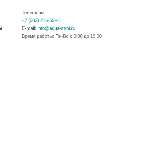
Телефоны:
+7 (903) 216-59-41
ы
E-mail:
info@aqua-stroi.ru
Время работы: Пн-Вс с 9:00 до 19:00