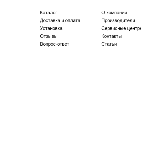
Каталог
О компании
Доставка и оплата
Производители
Установка
Сервисные центр
Отзывы
Контакты
Вопрос-ответ
Статьи