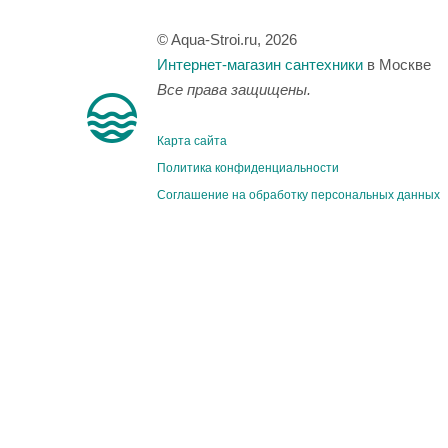
© Aqua-Stroi.ru, 2026
Интернет-магазин сантехники
в Москве
Все права защищены.
Карта сайта
Политика конфиденциальности
Соглашение на обработку персональных данных