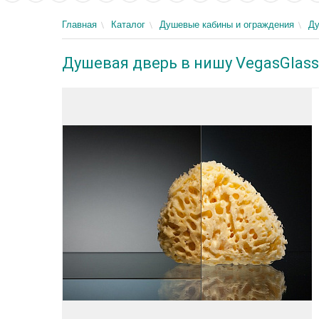
Главная
Каталог
Душевые кабины и ограждения
Ду
Душевая дверь в нишу VegasGlass 