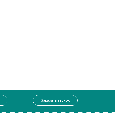
Заказать звонок