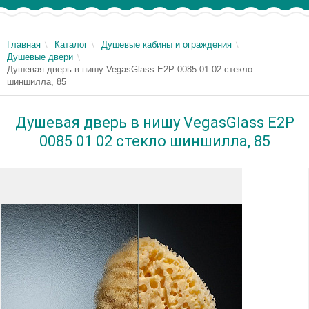
Главная
Каталог
Душевые кабины и ограждения
Душевые двери
Душевая дверь в нишу VegasGlass E2P 0085 01 02 стекло
шиншилла, 85
Душевая дверь в нишу VegasGlass E2P
0085 01 02 стекло шиншилла, 85