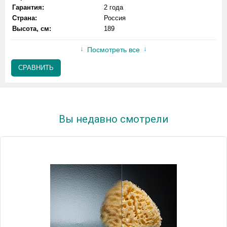
Гарантия:
2 года
Страна:
Россия
Высота, см:
189
Посмотреть все
СРАВНИТЬ
Вы недавно смотрели