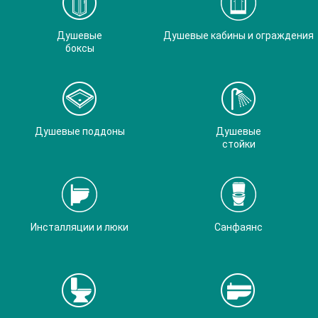
Душевые
Душевые кабины и ограждения
боксы
Душевые поддоны
Душевые
стойки
Инсталляции и люки
Санфаянс