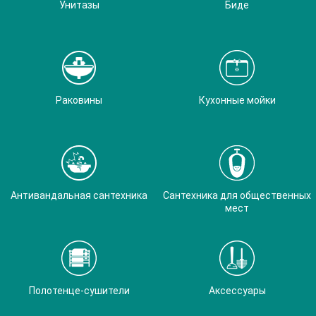
Унитазы
Биде
Раковины
Кухонные мойки
Антивандальная сантехника
Сантехника для общественных
мест
Полотенце-сушители
Аксессуары