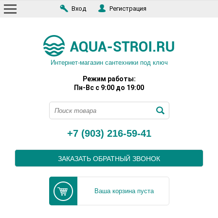
Вход
Регистрация
Интернет-магазин сантехники под ключ
Режим работы:
Пн-Вс с 9:00 до 19:00
+7 (903) 216-59-41
ЗАКАЗАТЬ ОБРАТНЫЙ ЗВОНОК
Ваша корзина пуста