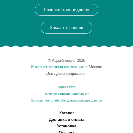
Производитель
VegasGlass
Позвонить менеджеру
Высота, см
189.0000
Заказать звонок
© Aqua-Stroi.ru, 2026
Интернет-магазин сантехники
в Москве
Все права защищены.
Карта сайта
Политика конфиденциальности
Соглашение на обработку персональных данных
Каталог
Доставка и оплата
Установка
Отзывы