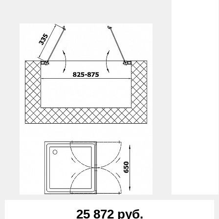
25 872 руб.