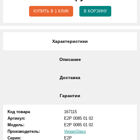
КУПИТЬ В 1 КЛИК
В КОРЗИНУ
Характеристики
Описание
Доставка
Гарантии
Код товара
167115
Артикул:
E2P 0085 01 02
Модель:
E2P 0085 01 02
Производитель:
VegasGlass
Серия:
E2P