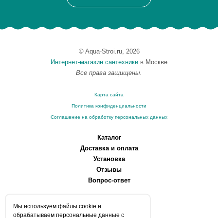
© Aqua-Stroi.ru, 2026
Интернет-магазин сантехники
в Москве
Все права защищены.
Карта сайта
Политика конфиденциальности
Соглашение на обработку персональных данных
Каталог
Доставка и оплата
Установка
Отзывы
Вопрос-ответ
О компании
Мы используем файлы сookie и
Производители
обрабатываем персональные данные с