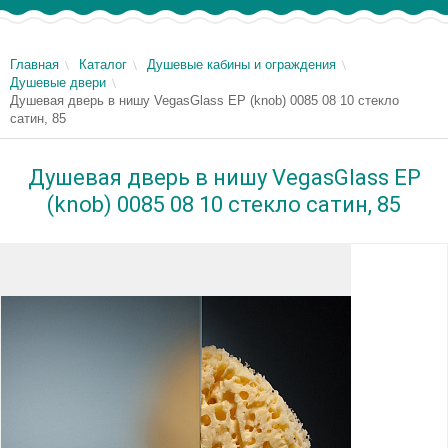
Главная
Каталог
Душевые кабины и ограждения
Душевые двери
Душевая дверь в нишу VegasGlass EP (knob) 0085 08 10 стекло
сатин, 85
Душевая дверь в нишу VegasGlass EP
(knob) 0085 08 10 стекло сатин, 85