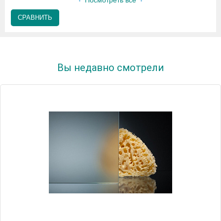
Посмотреть все
СРАВНИТЬ
Вы недавно смотрели