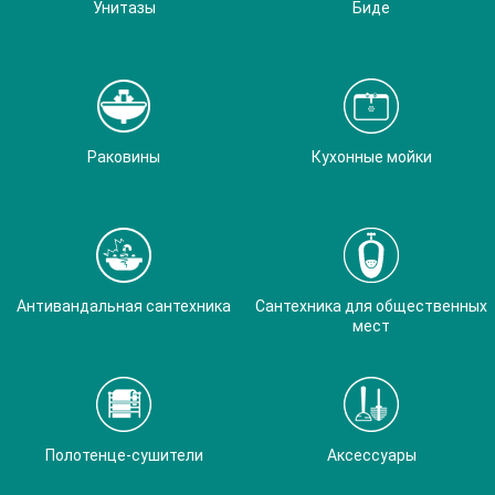
Унитазы
Биде
Раковины
Кухонные мойки
Антивандальная сантехника
Сантехника для общественных
мест
Полотенце-сушители
Аксессуары