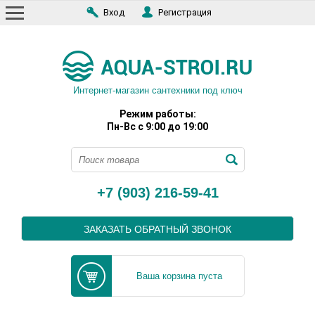
Вход
Регистрация
Интернет-магазин сантехники под ключ
Режим работы:
Пн-Вс с 9:00 до 19:00
+7 (903) 216-59-41
ЗАКАЗАТЬ ОБРАТНЫЙ ЗВОНОК
Ваша корзина пуста