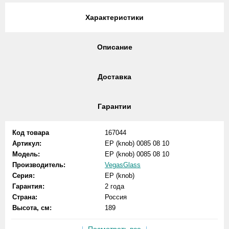
Характеристики
Описание
Доставка
Гарантии
Код товара
167044
Артикул:
EP (knob) 0085 08 10
Модель:
EP (knob) 0085 08 10
Производитель:
VegasGlass
Серия:
EP (knob)
Гарантия:
2 года
Страна:
Россия
Высота, см:
189