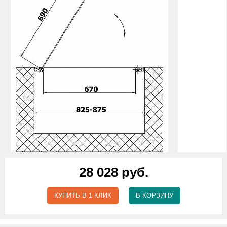
28 028 руб.
КУПИТЬ В 1 КЛИК
В КОРЗИНУ