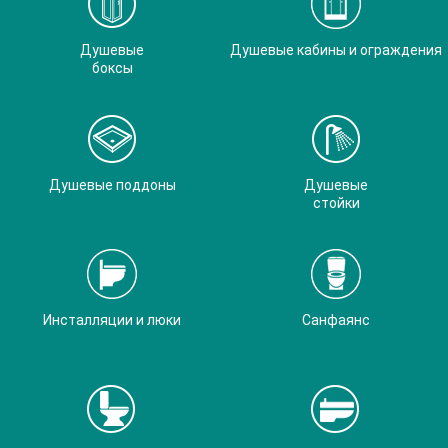
Душевые
Душевые кабины и ограждения
боксы
Душевые поддоны
Душевые
стойки
Инсталляции и люки
Санфаянс