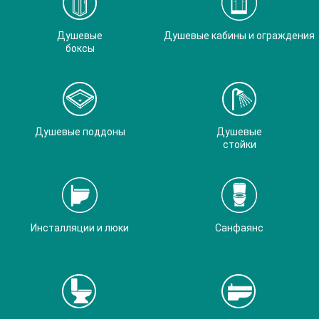
Душевые
Душевые кабины и ограждения
боксы
Душевые поддоны
Душевые
стойки
Инсталляции и люки
Санфаянс