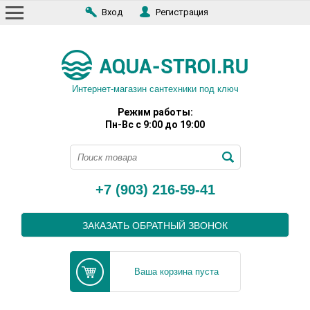
Вход
Регистрация
Интернет-магазин сантехники под ключ
Режим работы:
Пн-Вс с 9:00 до 19:00
+7 (903) 216-59-41
ЗАКАЗАТЬ ОБРАТНЫЙ ЗВОНОК
Ваша корзина пуста