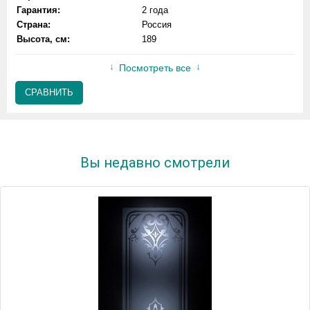
Гарантия:
2 года
Страна:
Россия
Высота, см:
189
Посмотреть все
СРАВНИТЬ
Вы недавно смотрели