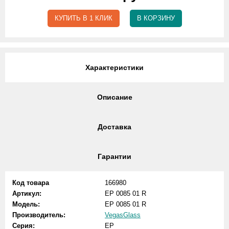
КУПИТЬ В 1 КЛИК
В КОРЗИНУ
Характеристики
Описание
Доставка
Гарантии
Код товара
166980
Артикул:
EP 0085 01 R
Модель:
EP 0085 01 R
Производитель:
VegasGlass
Серия:
EP