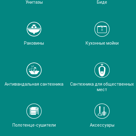
Унитазы
Биде
Раковины
Кухонные мойки
Антивандальная сантехника
Сантехника для общественных
мест
Полотенце-сушители
Аксессуары