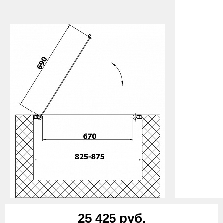
25 425 руб.