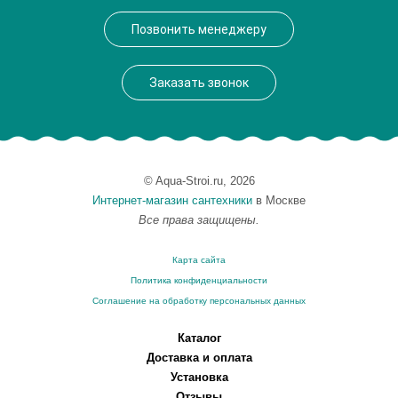
Производитель
VegasGlass
Позвонить менеджеру
Высота, см
189.0000
Заказать звонок
© Aqua-Stroi.ru, 2026
Интернет-магазин сантехники
в Москве
Все права защищены.
Карта сайта
Политика конфиденциальности
Соглашение на обработку персональных данных
Каталог
Доставка и оплата
Установка
Отзывы