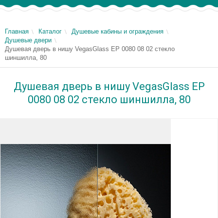
Главная
Каталог
Душевые кабины и ограждения
Душевые двери
Душевая дверь в нишу VegasGlass EP 0080 08 02 стекло
шиншилла, 80
Душевая дверь в нишу VegasGlass EP
0080 08 02 стекло шиншилла, 80