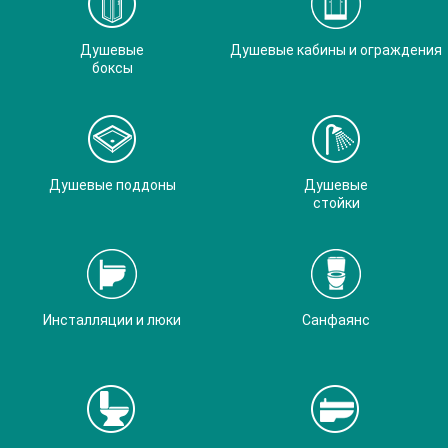
Душевые
Душевые кабины и ограждения
боксы
Душевые поддоны
Душевые
стойки
Инсталляции и люки
Санфаянс