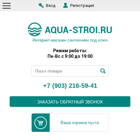
Вход
Регистрация
Интернет-магазин сантехники под ключ
Режим работы:
Пн-Вс с 9:00 до 19:00
+7 (903) 216-59-41
ЗАКАЗАТЬ ОБРАТНЫЙ ЗВОНОК
Ваша корзина пуста