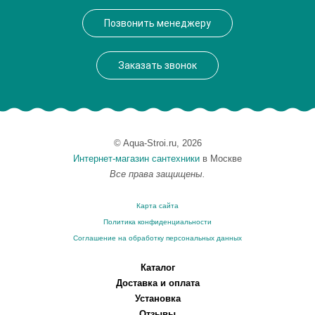
Производитель
VegasGlass
Позвонить менеджеру
Высота, см
189.0000
Заказать звонок
© Aqua-Stroi.ru, 2026
Интернет-магазин сантехники
в Москве
Все права защищены.
Карта сайта
Политика конфиденциальности
Соглашение на обработку персональных данных
Каталог
Доставка и оплата
Установка
Отзывы