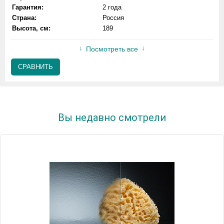
Гарантия:
2 года
Страна:
Россия
Высота, см:
189
Посмотреть все
СРАВНИТЬ
Вы недавно смотрели