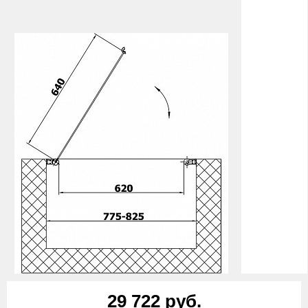
29 722 руб.