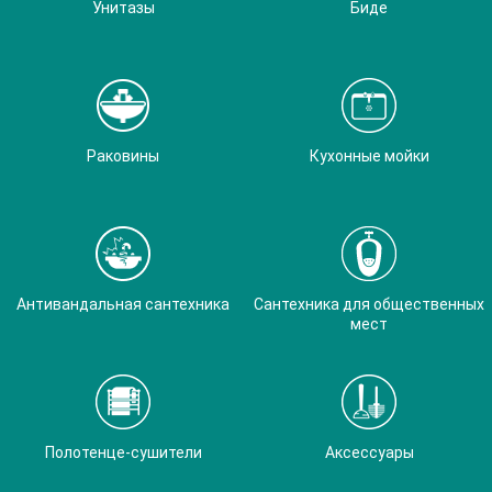
Унитазы
Биде
Раковины
Кухонные мойки
Антивандальная сантехника
Сантехника для общественных
мест
Полотенце-сушители
Аксессуары