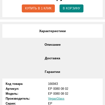
КУПИТЬ В 1 КЛИК
В КОРЗИНУ
Характеристики
Описание
Доставка
Гарантии
Код товара
166943
Артикул:
EP 0080 08 02
Модель:
EP 0080 08 02
Производитель:
VegasGlass
Серия:
EP