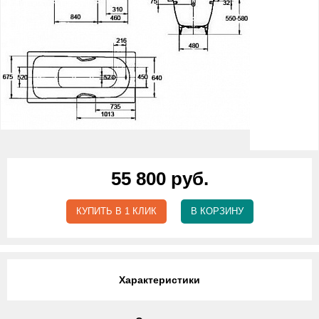
55 800 руб.
КУПИТЬ В 1 КЛИК
В КОРЗИНУ
Характеристики