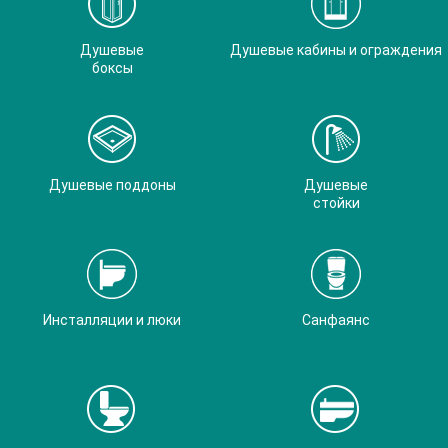
Душевые
Душевые кабины и ограждения
боксы
Душевые поддоны
Душевые
стойки
Инсталляции и люки
Санфаянс