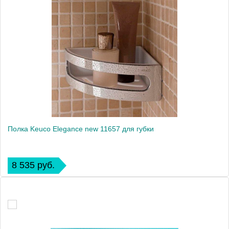
Полка Keuco Elegance new 11657 для губки
8 535 руб.