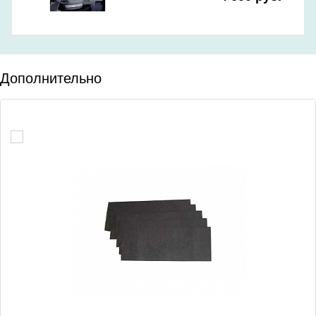
Дополнительно