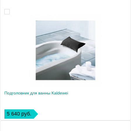
Подголовник для ванны Kaldewei
5 640 руб.