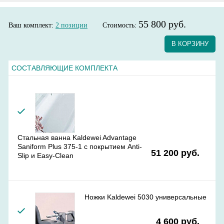
55 800 руб.
Ваш комплект:
2
позиции
Стоимость:
В КОРЗИНУ
СОСТАВЛЯЮЩИЕ КОМПЛЕКТА
Стальная ванна Kaldewei Advantage
Saniform Plus 375-1 с покрытием Anti-
51 200 руб.
Slip и Easy-Clean
Ножки Kaldewei 5030 универсальные
4 600 руб.