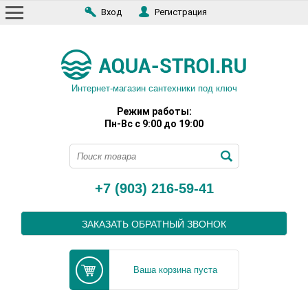
Вход
Регистрация
Интернет-магазин сантехники под ключ
Режим работы:
Пн-Вс с 9:00 до 19:00
+7 (903) 216-59-41
ЗАКАЗАТЬ ОБРАТНЫЙ ЗВОНОК
Ваша корзина пуста