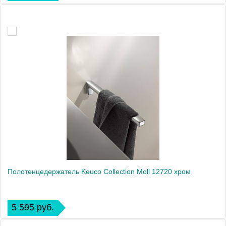
Полотенцедержатель Keuco Collection Moll 12720 хром
5 595 руб.