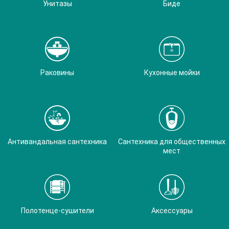
Унитазы
Биде
Раковины
Кухонные мойки
Антивандальная сантехника
Сантехника для общественных
мест
Полотенце-сушители
Аксессуары