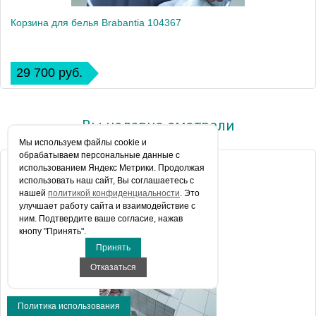
Корзина для белья Brabantia 104367
29 700 руб.
Вы недавно смотрели
Мы используем файлы сookie и
обрабатываем персональные данные с
использованием Яндекс Метрики. Продолжая
использовать наш сайт, Вы соглашаетесь с
нашей
политикой конфиденциальности
. Это
улучшает работу сайта и взаимодействие с
ним. Подтвердите ваше согласие, нажав
кнопу "Принять".
Принять
Отказаться
Политика использования