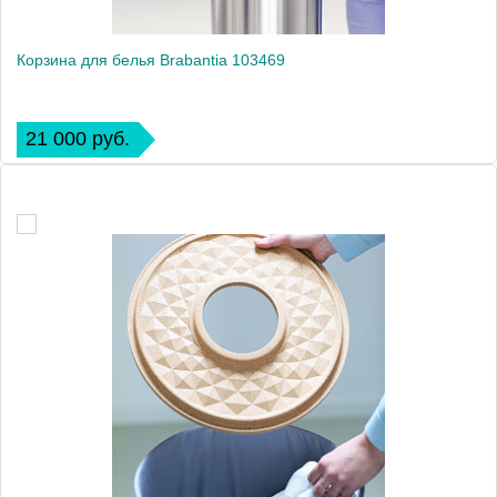
Корзина для белья Brabantia 103469
21 000 руб.