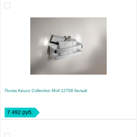
Полка Keuco Collection Moll 12758 белый
7 492 руб.