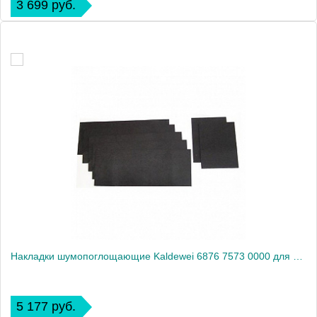
3 699 руб.
Накладки шумопоглощающие Kaldewei 6876 7573 0000 для ванны
5 177 руб.