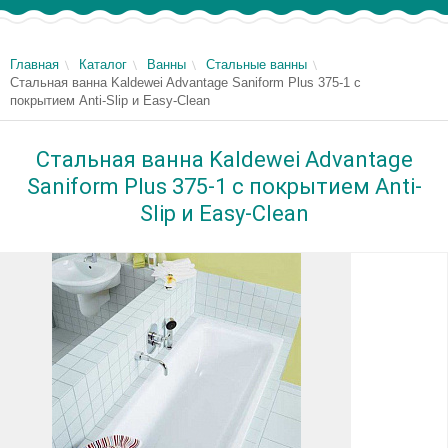
Главная
Каталог
Ванны
Стальные ванны
Стальная ванна Kaldewei Advantage Saniform Plus 375-1 с
покрытием Anti-Slip и Easy-Clean
Стальная ванна Kaldewei Advantage
Saniform Plus 375-1 с покрытием Anti-
Slip и Easy-Clean