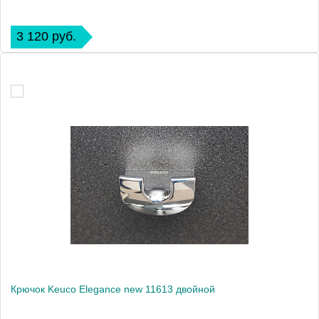
3 120 руб.
Крючок Keuco Elegance new 11613 двойной