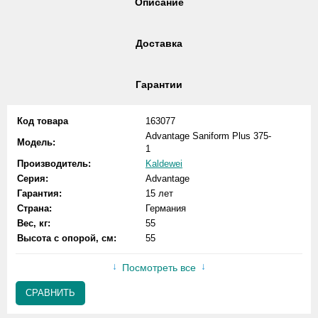
Описание
Доставка
Гарантии
Код товара
163077
Advantage Saniform Plus 375-
Модель:
1
Производитель:
Kaldewei
Серия:
Advantage
Гарантия:
15 лет
Страна:
Германия
Вес, кг:
55
Высота с опорой, см:
55
Посмотреть все
СРАВНИТЬ