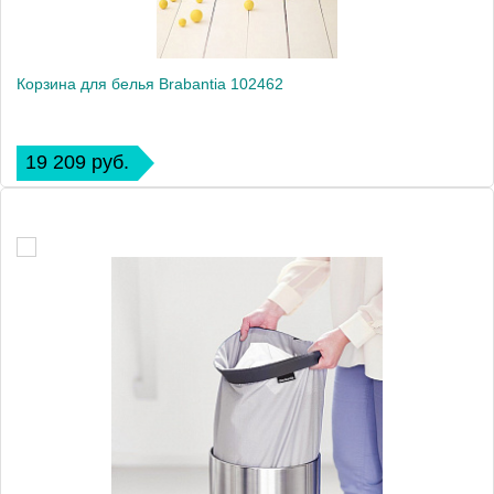
Корзина для белья Brabantia 102462
19 209 руб.