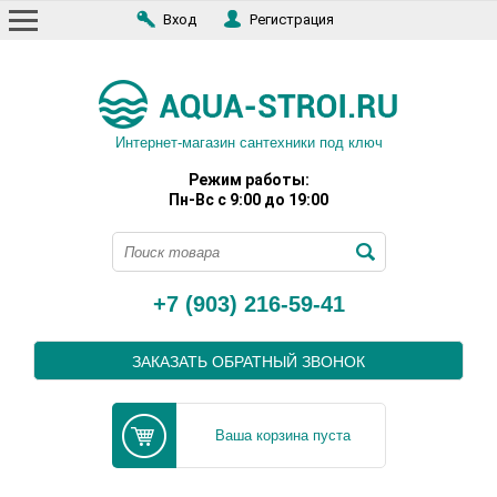
Вход
Регистрация
Интернет-магазин сантехники под ключ
Режим работы:
Пн-Вс с 9:00 до 19:00
+7 (903) 216-59-41
ЗАКАЗАТЬ ОБРАТНЫЙ ЗВОНОК
Ваша корзина пуста