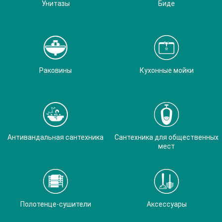
Унитазы
Биде
Раковины
Кухонные мойки
Антивандальная сантехника
Сантехника для общественных
мест
Полотенце-сушители
Аксессуары