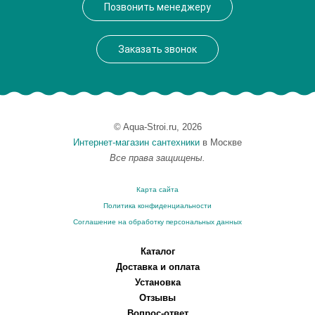
Позвонить менеджеру
Высота, см
4.7000
Монтаж
подвесной
Заказать звонок
Вес, кг
0.71
© Aqua-Stroi.ru, 2026
Интернет-магазин сантехники
в Москве
Все права защищены.
Карта сайта
Политика конфиденциальности
Соглашение на обработку персональных данных
Каталог
Доставка и оплата
Установка
Отзывы
Вопрос-ответ