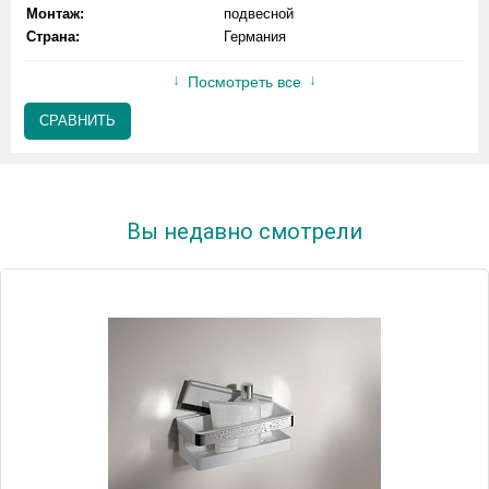
Монтаж:
подвесной
Страна:
Германия
Посмотреть все
СРАВНИТЬ
Вы недавно смотрели