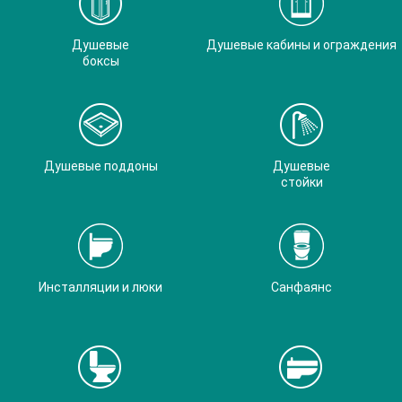
Душевые
Душевые кабины и ограждения
боксы
Душевые поддоны
Душевые
стойки
Инсталляции и люки
Санфаянс