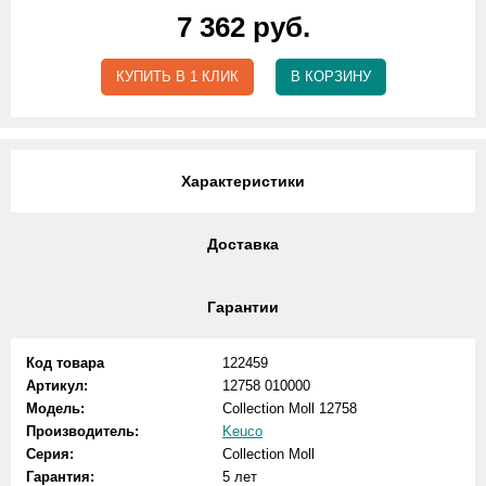
7 362 руб.
КУПИТЬ В 1 КЛИК
В КОРЗИНУ
Характеристики
Доставка
Гарантии
Код товара
122459
Артикул:
12758 010000
Модель:
Collection Moll 12758
Производитель:
Keuco
Серия:
Collection Moll
Гарантия:
5 лет