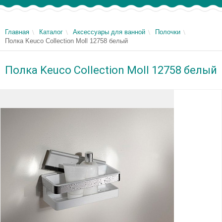
Главная
Каталог
Аксессуары для ванной
Полочки
Полка Keuco Collection Moll 12758 белый
Полка Keuco Collection Moll 12758 белый