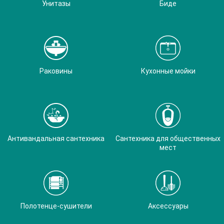
Унитазы
Биде
Раковины
Кухонные мойки
Антивандальная сантехника
Сантехника для общественных
мест
Полотенце-сушители
Аксессуары