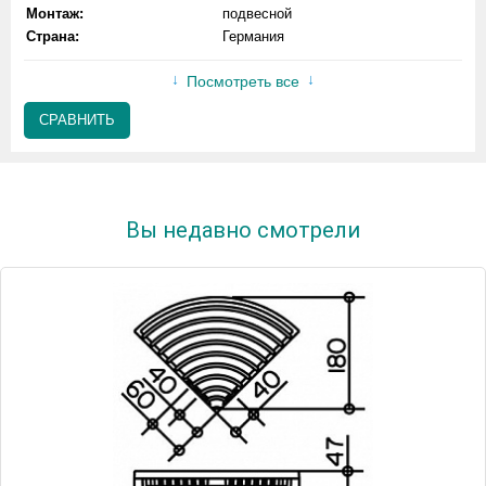
Монтаж:
подвесной
Страна:
Германия
Посмотреть все
СРАВНИТЬ
Вы недавно смотрели