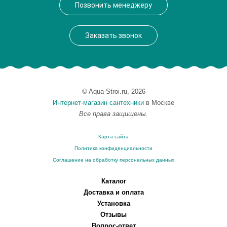
Позвонить менеджеру
Высота, см
2.8000
Монтаж
подвесной
Заказать звонок
© Aqua-Stroi.ru, 2026
Интернет-магазин сантехники
в Москве
Все права защищены.
Карта сайта
Политика конфиденциальности
Соглашение на обработку персональных данных
Каталог
Доставка и оплата
Установка
Отзывы
Вопрос-ответ