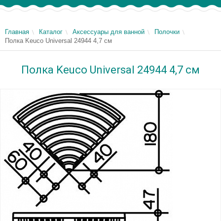
Главная
Каталог
Аксессуары для ванной
Полочки
Полка Keuco Universal 24944 4,7 см
Полка Keuco Universal 24944 4,7 см