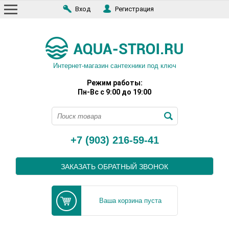
Вход
Регистрация
Интернет-магазин сантехники под ключ
Режим работы:
Пн-Вс с 9:00 до 19:00
+7 (903) 216-59-41
ЗАКАЗАТЬ ОБРАТНЫЙ ЗВОНОК
Ваша корзина пуста