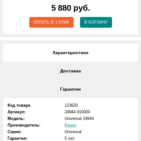
5 880 руб.
КУПИТЬ В 1 КЛИК
В КОРЗИНУ
Характеристики
Доставка
Гарантии
Код товара
123620
Артикул:
24944 010000
Модель:
Universal 24944
Производитель:
Keuco
Серия:
Universal
Гарантия:
5 лет