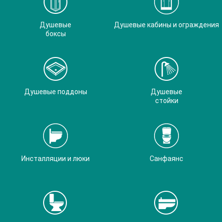
Душевые
Душевые кабины и ограждения
боксы
Душевые поддоны
Душевые
стойки
Инсталляции и люки
Санфаянс