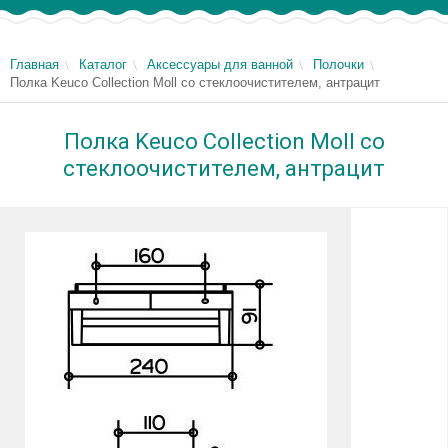
Главная
Каталог
Аксессуары для ванной
Полочки
Полка Keuco Collection Moll со стеклоочистителем, антрацит
Полка Keuco Collection Moll со
стеклоочистителем, антрацит