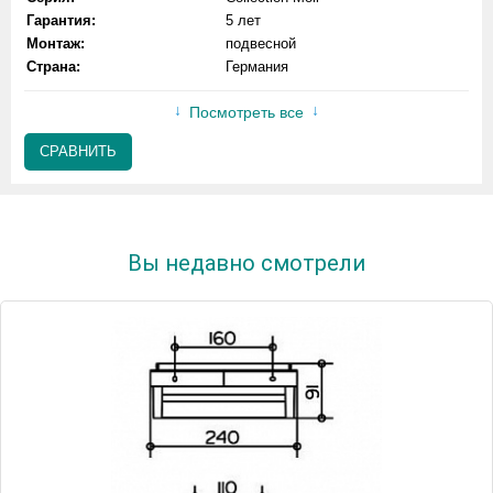
Гарантия:
5 лет
Монтаж:
подвесной
Страна:
Германия
Посмотреть все
СРАВНИТЬ
Вы недавно смотрели