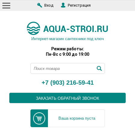
Вход
Регистрация
Интернет-магазин сантехники под ключ
Режим работы:
Пн-Вс с 9:00 до 19:00
+7 (903) 216-59-41
ЗАКАЗАТЬ ОБРАТНЫЙ ЗВОНОК
Ваша корзина пуста