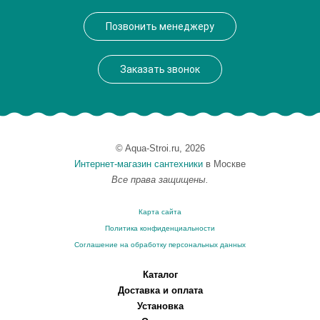
Производитель
Keuco
Позвонить менеджеру
Высота, см
4.7000
Монтаж
подвесной
Заказать звонок
Вес, кг
0.71
© Aqua-Stroi.ru, 2026
Интернет-магазин сантехники
в Москве
Все права защищены.
Карта сайта
Политика конфиденциальности
Соглашение на обработку персональных данных
Каталог
Доставка и оплата
Установка