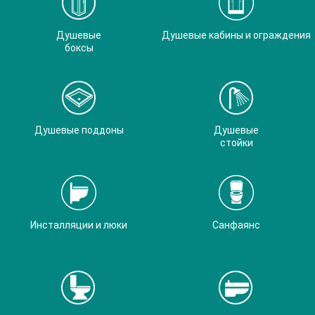
Душевые
Душевые кабины и ограждения
боксы
Душевые поддоны
Душевые
стойки
Инсталляции и люки
Санфаянс