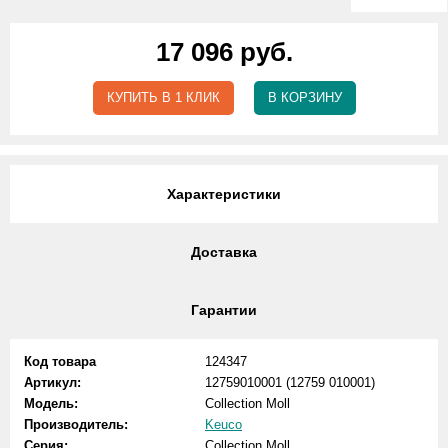
17 096 руб.
КУПИТЬ В 1 КЛИК
В КОРЗИНУ
Характеристики
Доставка
Гарантии
Код товара
124347
Артикул:
12759010001 (12759 010001)
Модель:
Collection Moll
Производитель:
Keuco
Серия:
Collection Moll