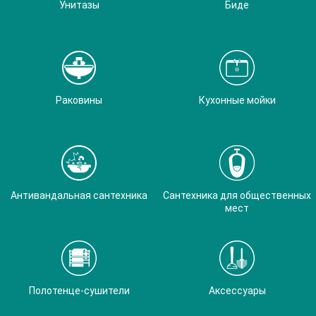
Унитазы
Биде
Раковины
Кухонные мойки
Антивандальная сантехника
Сантехника для общественных
мест
Полотенце-сушители
Аксессуары