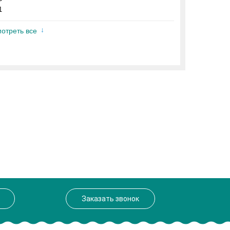
1
отреть все
Заказать звонок