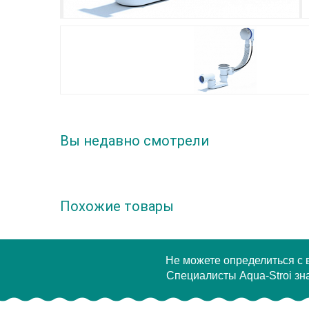
Вы недавно смотрели
Похожие товары
Не можете определиться с
Специалисты Aqua-Stroi зна