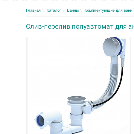
Главная
Каталог
Ванны
Комплектующие для ванн
Слив-перелив полуавтомат для а