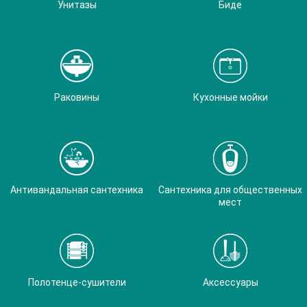
Унитазы
Биде
Раковины
Кухонные мойки
Антивандальная сантехника
Сантехника для общественных
мест
Полотенце-сушители
Аксессуары