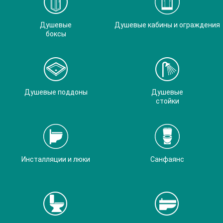
Душевые
Душевые кабины и ограждения
боксы
Душевые поддоны
Душевые
стойки
Инсталляции и люки
Санфаянс