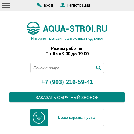
Вход
Регистрация
Интернет-магазин сантехники под ключ
Режим работы:
Пн-Вс с 9:00 до 19:00
+7 (903) 216-59-41
ЗАКАЗАТЬ ОБРАТНЫЙ ЗВОНОК
Ваша корзина пуста