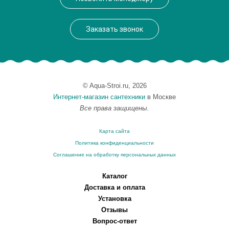
Заказать звонок
© Aqua-Stroi.ru, 2026
Интернет-магазин сантехники
в Москве
Все права защищены.
Карта сайта
Политика конфиденциальности
Соглашение на обработку персональных данных
Каталог
Доставка и оплата
Установка
Отзывы
Вопрос-ответ