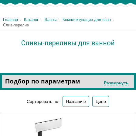
Главная
Каталог
Ванны
Комплектующие для ванн
Слив-перелив
Сливы-переливы для ванной
Подбор по параметрам
Развернуть
Сортировать по:
Названию
Цене